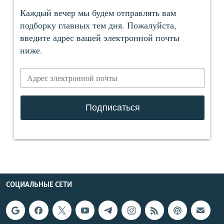
СОЦИАЛЬНЫЕ СЕТИ