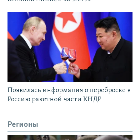
Появилась информация о переброске в
Россию ракетной части КНДР
Регионы