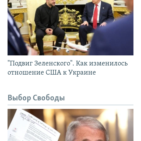
"Подвиг Зеленского". Как изменилось
отношение США к Украине
Выбор Свободы