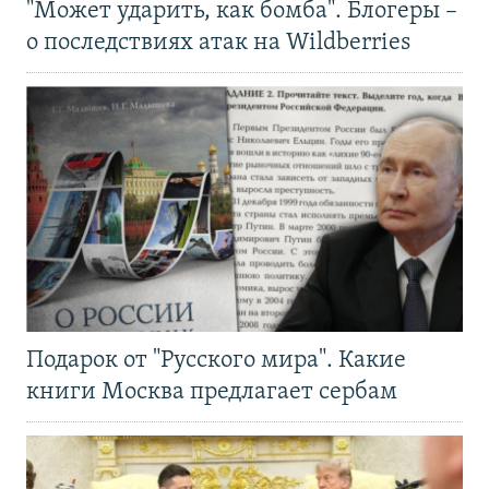
"Может ударить, как бомба". Блогеры –
о последствиях атак на Wildberries
Подарок от "Русского мира". Какие
книги Москва предлагает сербам