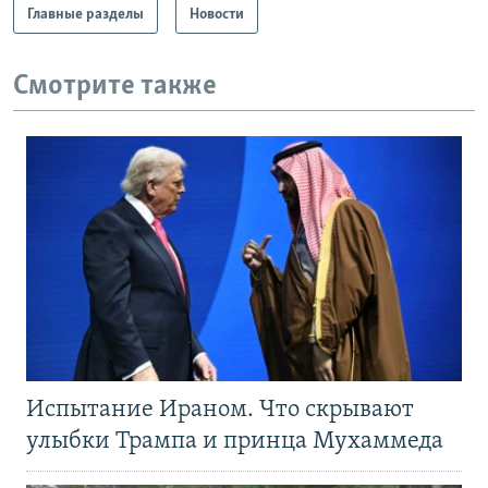
Главные разделы
Новости
Смотрите также
Испытание Ираном. Что скрывают
улыбки Трампа и принца Мухаммеда