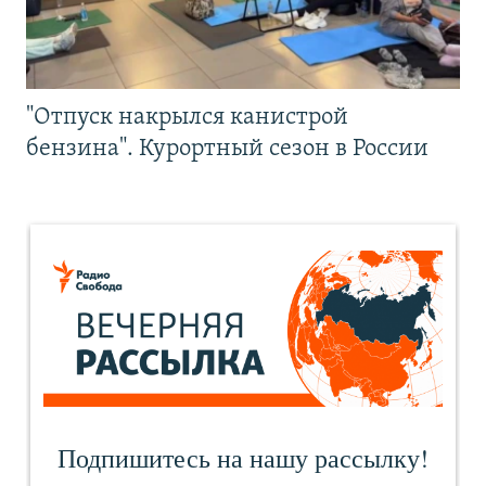
"Отпуск накрылся канистрой
бензина". Курортный сезон в России