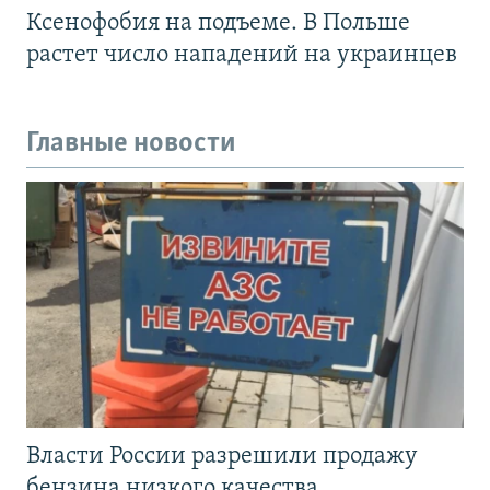
Ксенофобия на подъеме. В Польше
растет число нападений на украинцев
Главные новости
Власти России разрешили продажу
бензина низкого качества