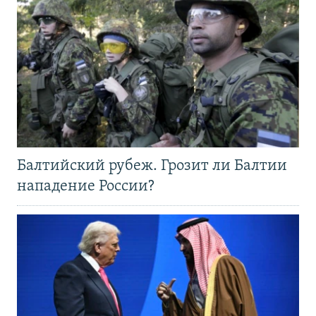
Балтийский рубеж. Грозит ли Балтии
нападение России?