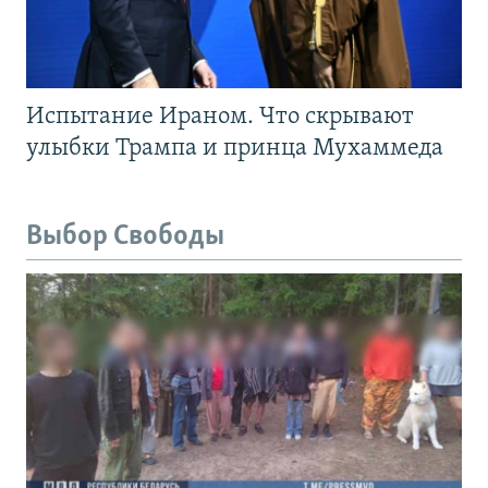
Испытание Ираном. Что скрывают
улыбки Трампа и принца Мухаммеда
Выбор Свободы