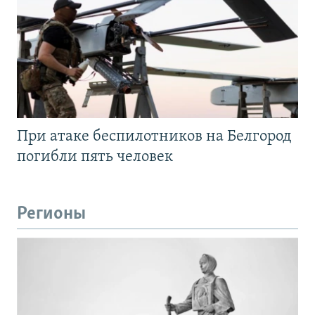
При атаке беспилотников на Белгород
погибли пять человек
Регионы