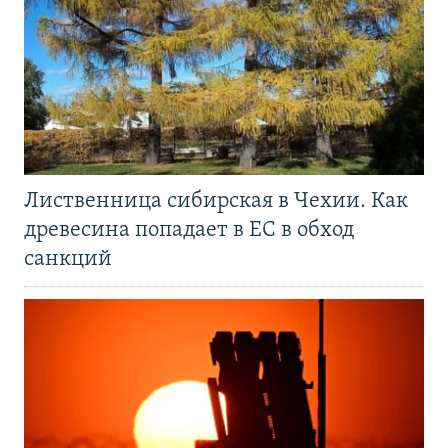
Лиственница сибирская в Чехии. Как
древесина попадает в ЕС в обход
санкций