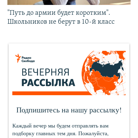
"Путь до армии будет коротким".
Школьников не берут в 10-й класс