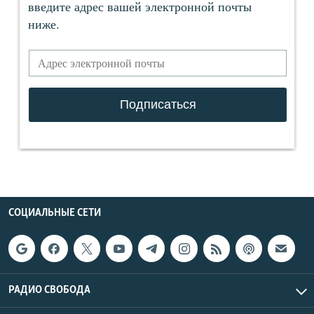
СОЦИАЛЬНЫЕ СЕТИ
РАДИО СВОБОДА