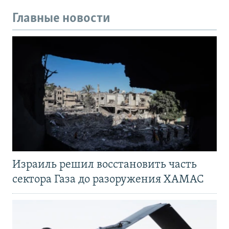
Главные новости
Израиль решил восстановить часть
сектора Газа до разоружения ХАМАС