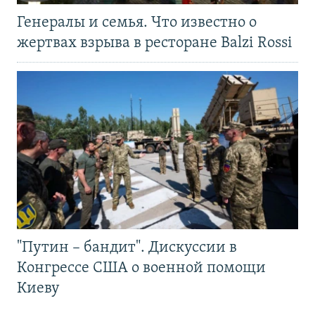
Генералы и семья. Что известно о
жертвах взрыва в ресторане Balzi Rossi
"Путин – бандит". Дискуссии в
Конгрессе США о военной помощи
Киеву