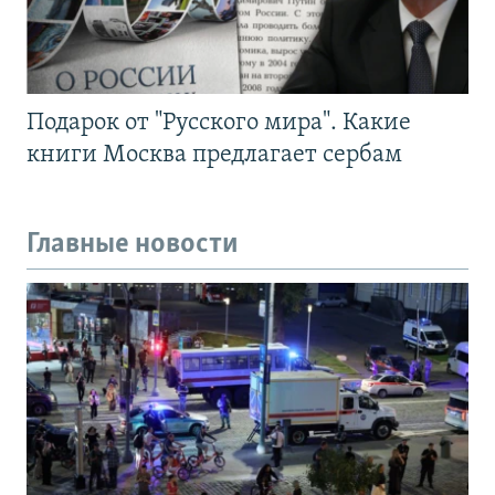
Подарок от "Русского мира". Какие
книги Москва предлагает сербам
Главные новости