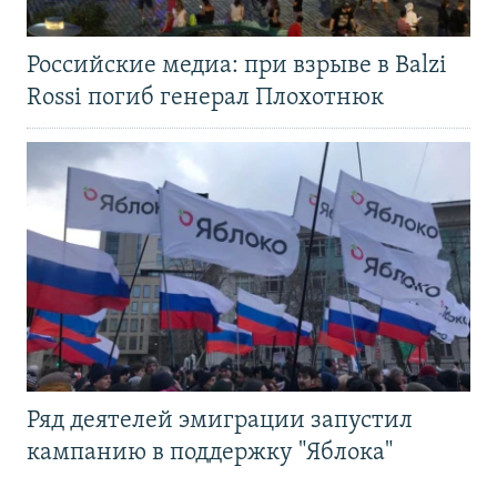
Российские медиа: при взрыве в Balzi
Rossi погиб генерал Плохотнюк
Ряд деятелей эмиграции запустил
кампанию в поддержку "Яблока"