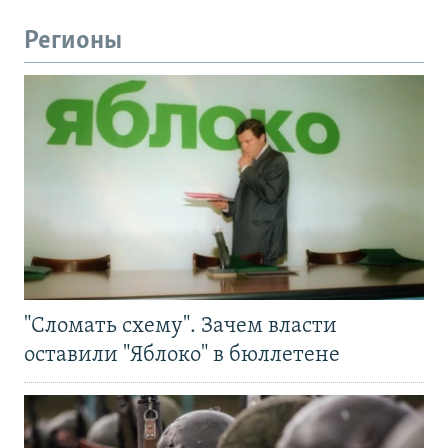
Регионы
"Сломать схему". Зачем власти
оставили "Яблоко" в бюллетене