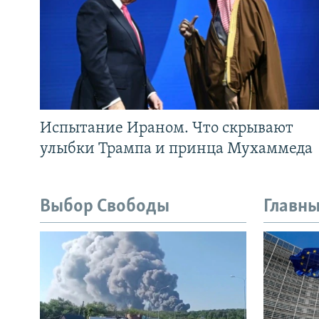
Испытание Ираном. Что скрывают
улыбки Трампа и принца Мухаммеда
Выбор Свободы
Главны