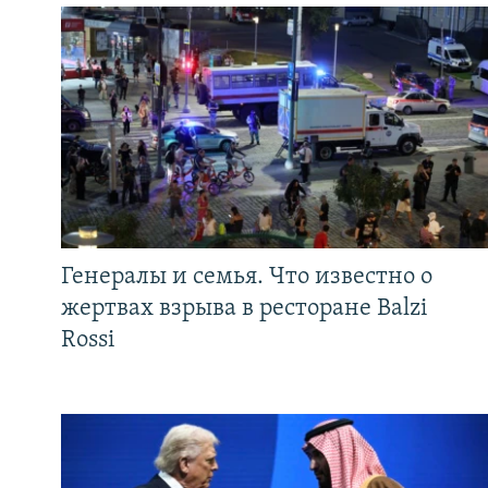
Генералы и семья. Что известно о
жертвах взрыва в ресторане Balzi
Rossi