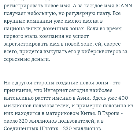
регистрировать новое имя. А за каждое имя ICANN
получает небольшую, но регулярную плату. Все
крупные компании уже имеют имена в
национальных доменных зонах. Если во время
первого этапа компания не успеет
зарегистрировать имя в новой зоне, ей, скорее
всего, придется выкупать его у киберсквотеров за
серьезные деньги.
Но с другой стороны создание новой зоны - это
признание, что Интернет сегодня наиболее
интенсивно растет именно в Азии. Здесь уже 400
миллионов пользователей, и примерно половина из
них находится в материковом Китае. В Европе -
около 320 миллионов пользователей, а в
Соединенных Штатах - 230 миллионов.