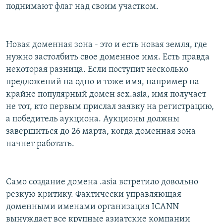
поднимают флаг над своим участком.
Новая доменная зона - это и есть новая земля, где
нужно застолбить свое доменное имя. Есть правда
некоторая разница. Если поступит несколько
предложений на одно и тоже имя, например на
крайне популярный домен sex.asia, имя получает
не тот, кто первым прислал заявку на регистрацию,
а победитель аукциона. Аукционы должны
завершиться до 26 марта, когда доменная зона
начнет работать.
Само создание домена .asia встретило довольно
резкую критику. Фактически управляющая
доменными именами организация ICANN
вынуждает все крупные азиатские компании