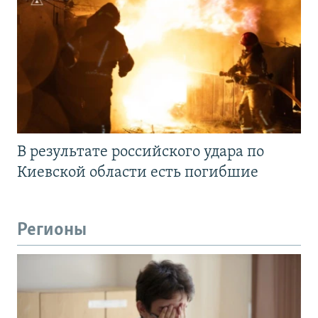
В результате российского удара по
Киевской области есть погибшие
Регионы