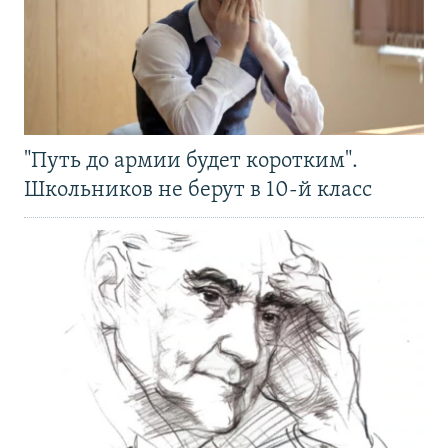
"Путь до армии будет коротким".
Школьников не берут в 10-й класс