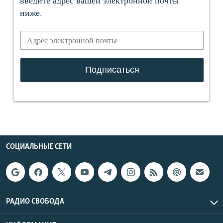
СОЦИАЛЬНЫЕ СЕТИ
РАДИО СВОБОДА