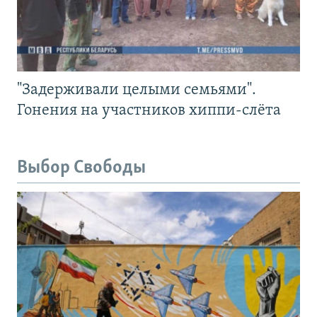
"Задерживали целыми семьями".
Гонения на участников хиппи-слёта
Выбор Свободы