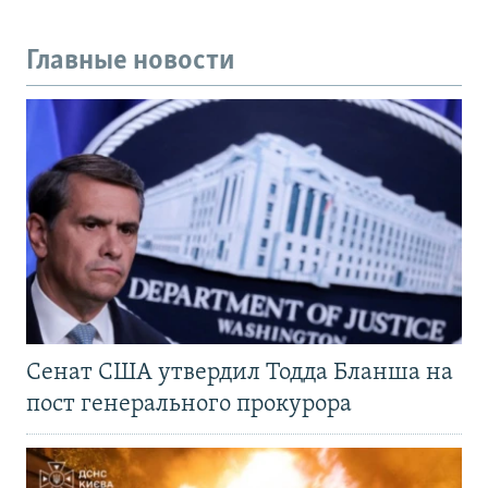
Главные новости
Сенат США утвердил Тодда Бланша на
пост генерального прокурора