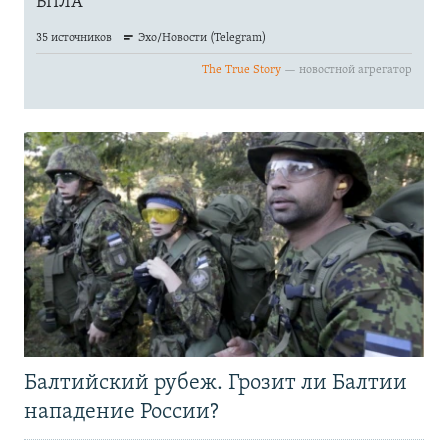
Балтийский рубеж. Грозит ли Балтии
нападение России?