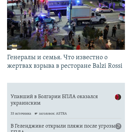
Генералы и семья. Что известно о
жертвах взрыва в ресторане Balzi Rossi