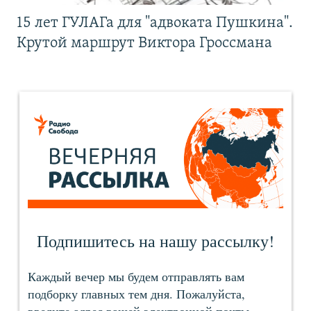
15 лет ГУЛАГа для "адвоката Пушкина".
Крутой маршрут Виктора Гроссмана