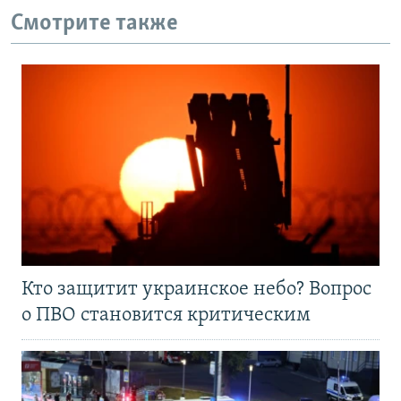
Смотрите также
Кто защитит украинское небо? Вопрос
о ПВО становится критическим