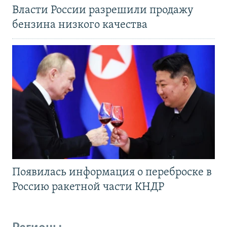
Власти России разрешили продажу
бензина низкого качества
Появилась информация о переброске в
Россию ракетной части КНДР