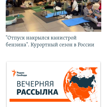
"Отпуск накрылся канистрой
бензина". Курортный сезон в России