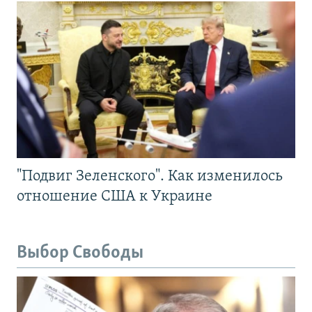
"Подвиг Зеленского". Как изменилось
отношение США к Украине
Выбор Свободы