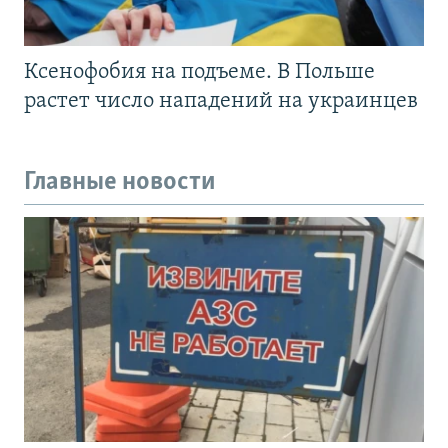
Ксенофобия на подъеме. В Польше
растет число нападений на украинцев
Главные новости