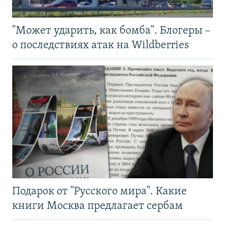
"Может ударить, как бомба". Блогеры –
о последствиях атак на Wildberries
Подарок от "Русского мира". Какие
книги Москва предлагает сербам