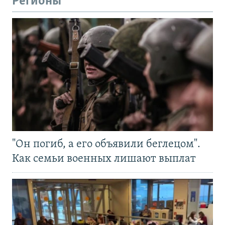
Регионы
"Он погиб, а его объявили беглецом".
Как семьи военных лишают выплат