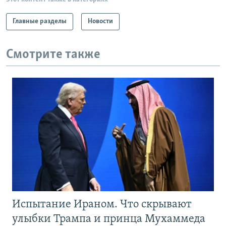
Главные разделы
Новости
Смотрите также
Испытание Ираном. Что скрывают
улыбки Трампа и принца Мухаммеда