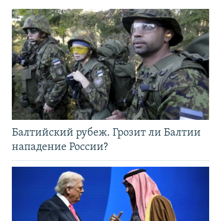
Балтийский рубеж. Грозит ли Балтии
нападение России?