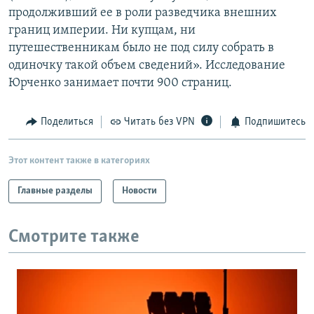
продолживший ее в роли разведчика внешних
границ империи. Ни купцам, ни
путешественникам было не под силу собрать в
одиночку такой объем сведений». Исследование
Юрченко занимает почти 900 страниц.
Поделиться
Читать без VPN
Подпишитесь
Этот контент также в категориях
Главные разделы
Новости
Смотрите также