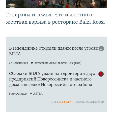
Генералы и семья. Что известно о
жертвах взрыва в ресторане Balzi Rossi