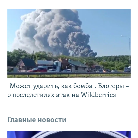
"Может ударить, как бомба". Блогеры –
о последствиях атак на Wildberries
Главные новости