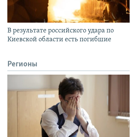
В результате российского удара по
Киевской области есть погибшие
Регионы