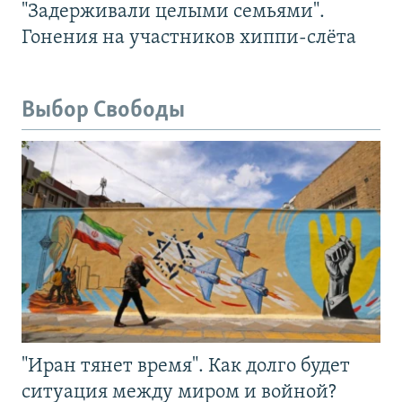
"Задерживали целыми семьями".
Гонения на участников хиппи-слёта
Выбор Свободы
"Иран тянет время". Как долго будет
ситуация между миром и войной?