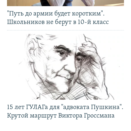
"Путь до армии будет коротким".
Школьников не берут в 10-й класс
15 лет ГУЛАГа для "адвоката Пушкина".
Крутой маршрут Виктора Гроссмана