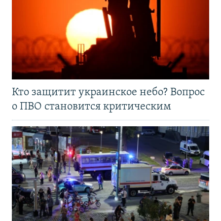
Кто защитит украинское небо? Вопрос
о ПВО становится критическим