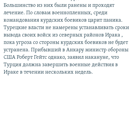
Большинство из них были ранены и проходят
лечение. По словам военнопленных, среди
командования курдских боевиков царит паника.
Турецкие власти не намерены устанавливать сроки
вывода своих войск из северных районов Ирака ,
пока угроза со стороны курдских боевиков не будет
устранена. Прибывший в Анкару министр обороны
США Роберт Гейтс однако, заявил накануне, что
Турция должна завершить военные действия в
Ираке в течении нескольких недель.