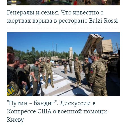
Генералы и семья. Что известно о
жертвах взрыва в ресторане Balzi Rossi
"Путин – бандит". Дискуссии в
Конгрессе США о военной помощи
Киеву