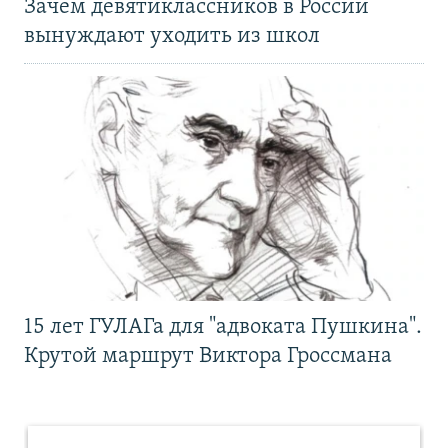
Зачем девятиклассников в России
вынуждают уходить из школ
15 лет ГУЛАГа для "адвоката Пушкина".
Крутой маршрут Виктора Гроссмана