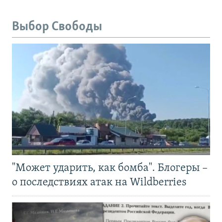
Выбор Свободы
"Может ударить, как бомба". Блогеры –
о последствиях атак на Wildberries