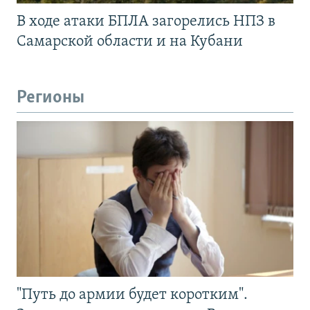
В ходе атаки БПЛА загорелись НПЗ в
Самарской области и на Кубани
Регионы
"Путь до армии будет коротким".