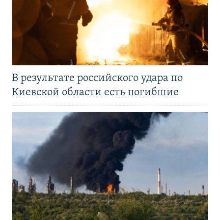
В результате российского удара по
Киевской области есть погибшие