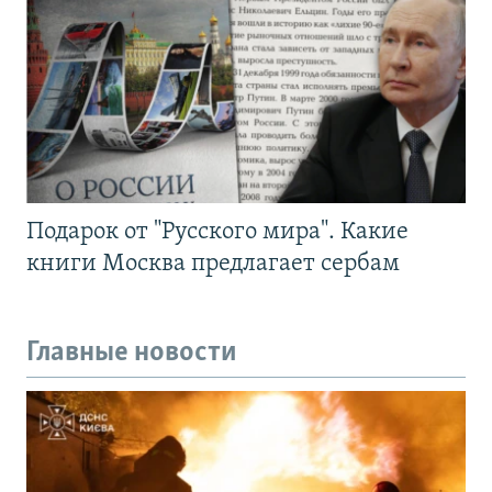
Подарок от "Русского мира". Какие
книги Москва предлагает сербам
Главные новости