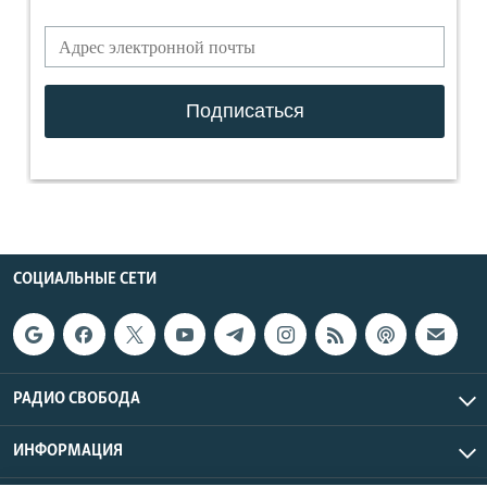
СОЦИАЛЬНЫЕ СЕТИ
РАДИО СВОБОДА
ИНФОРМАЦИЯ