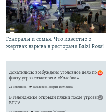
Генералы и семья. Что известно о
жертвах взрыва в ресторане Balzi Rossi