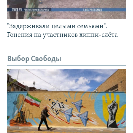
"Задерживали целыми семьями".
Гонения на участников хиппи-слёта
Выбор Свободы