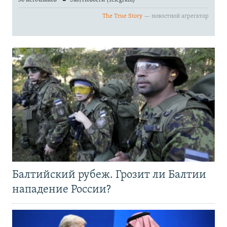
Балтийский рубеж. Грозит ли Балтии
нападение России?