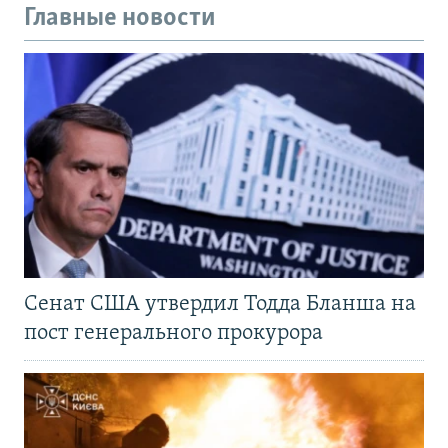
Главные новости
Сенат США утвердил Тодда Бланша на
пост генерального прокурора