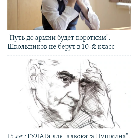
"Путь до армии будет коротким".
Школьников не берут в 10-й класс
15 лет ГУЛАГа для "адвоката Пушкина".