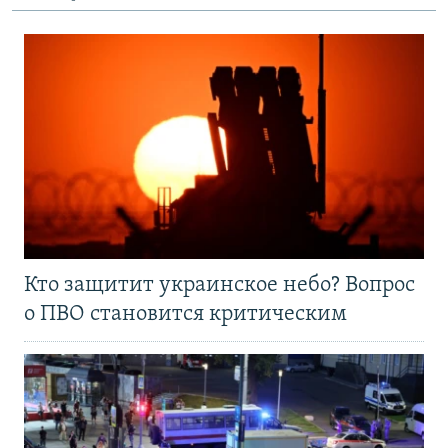
Кто защитит украинское небо? Вопрос
о ПВО становится критическим