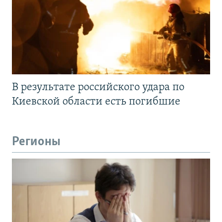
В результате российского удара по
Киевской области есть погибшие
Регионы