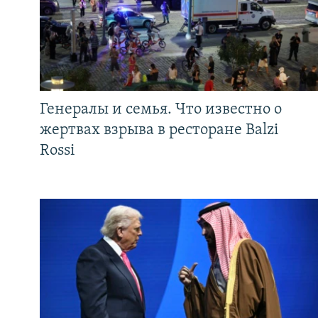
Генералы и семья. Что известно о
жертвах взрыва в ресторане Balzi
Rossi