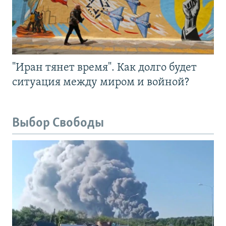
"Иран тянет время". Как долго будет
ситуация между миром и войной?
Выбор Свободы