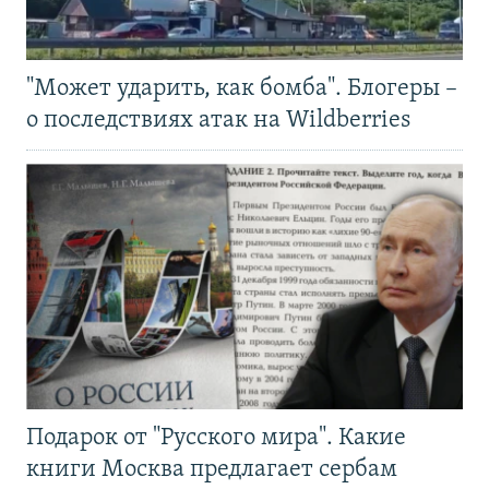
"Может ударить, как бомба". Блогеры –
о последствиях атак на Wildberries
Подарок от "Русского мира". Какие
книги Москва предлагает сербам