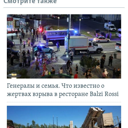
Смотрите также
Генералы и семья. Что известно о
жертвах взрыва в ресторане Balzi Rossi