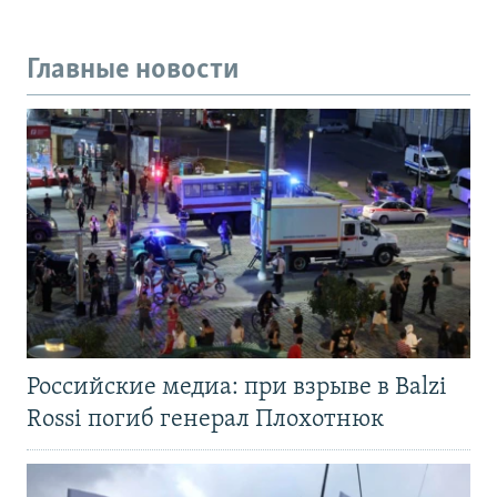
Главные новости
Российские медиа: при взрыве в Balzi
Rossi погиб генерал Плохотнюк