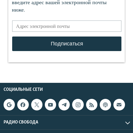
СОЦИАЛЬНЫЕ СЕТИ
РАДИО СВОБОДА