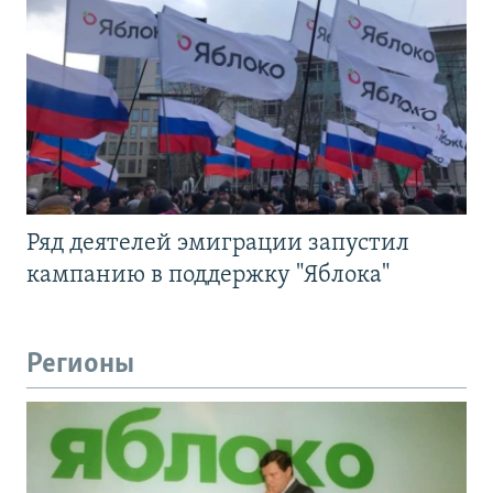
Ряд деятелей эмиграции запустил
кампанию в поддержку "Яблока"
Регионы