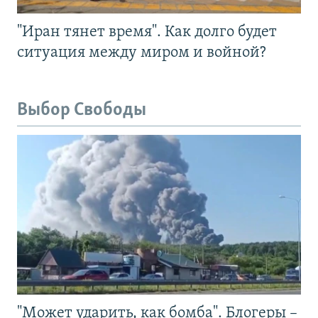
"Иран тянет время". Как долго будет
ситуация между миром и войной?
Выбор Свободы
"Может ударить, как бомба". Блогеры –