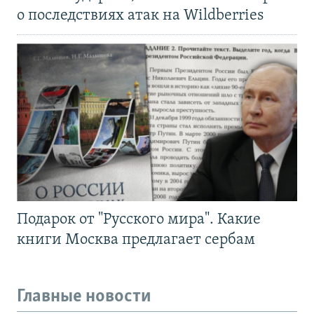
о последствиях атак на Wildberries
Подарок от "Русского мира". Какие
книги Москва предлагает сербам
Главные новости