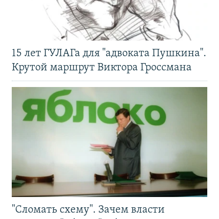
15 лет ГУЛАГа для "адвоката Пушкина".
Крутой маршрут Виктора Гроссмана
"Сломать схему". Зачем власти