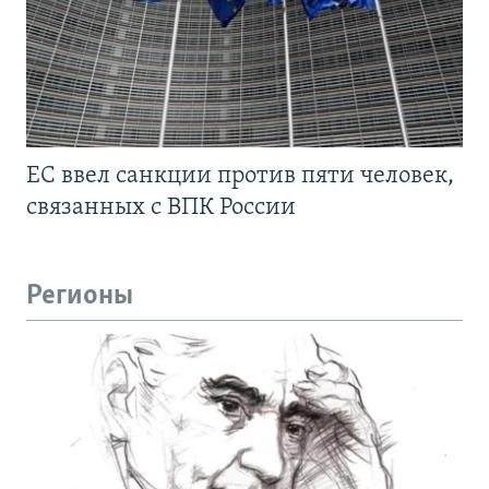
ЕС ввел санкции против пяти человек,
связанных с ВПК России
Регионы