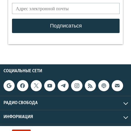
СОЦИАЛЬНЫЕ СЕТИ
РАДИО СВОБОДА
ИНФОРМАЦИЯ