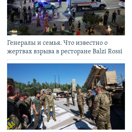
Генералы и семья. Что известно о
жертвах взрыва в ресторане Balzi Rossi