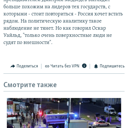
больше похожим на лидеров тех государств, с
которыми - стоит повториться - Россия хочет встать
рядом. На политическую аналитику такое
наблюдение не тянет. Но как говорил Оскар
Уайльд, "только очень поверхностные люди не
судят по внешности".
Поделиться
Читать без VPN
Подпишитесь
Смотрите также