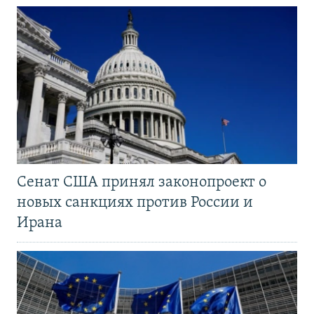
Сенат США принял законопроект о
новых санкциях против России и
Ирана