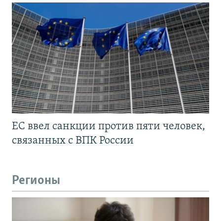
ЕС ввел санкции против пяти человек,
связанных с ВПК России
Регионы