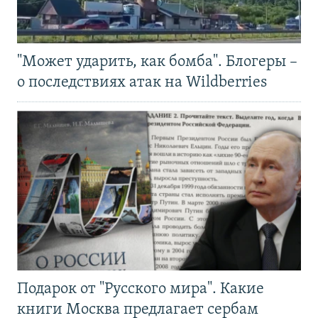
"Может ударить, как бомба". Блогеры –
о последствиях атак на Wildberries
Подарок от "Русского мира". Какие
книги Москва предлагает сербам