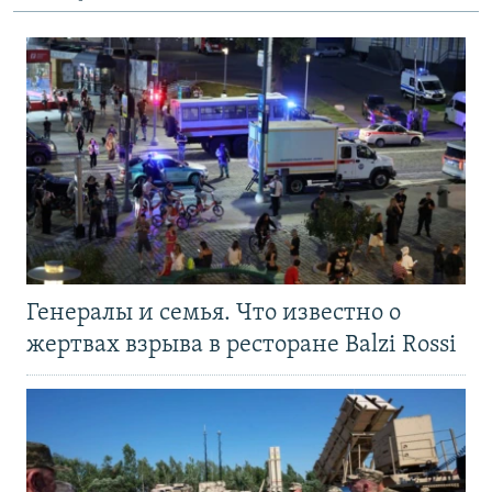
Генералы и семья. Что известно о
жертвах взрыва в ресторане Balzi Rossi