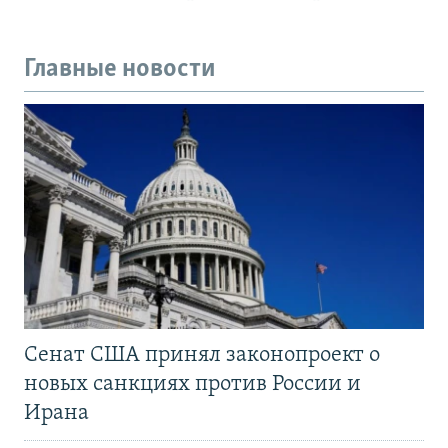
Главные новости
Сенат США принял законопроект о
новых санкциях против России и
Ирана