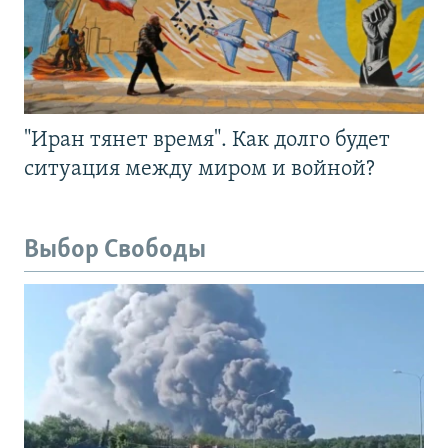
"Иран тянет время". Как долго будет
ситуация между миром и войной?
Выбор Свободы