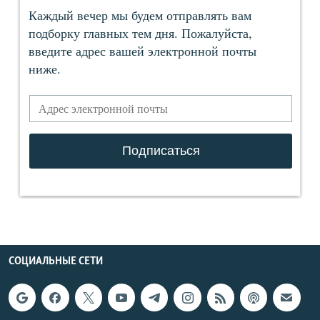
СОЦИАЛЬНЫЕ СЕТИ