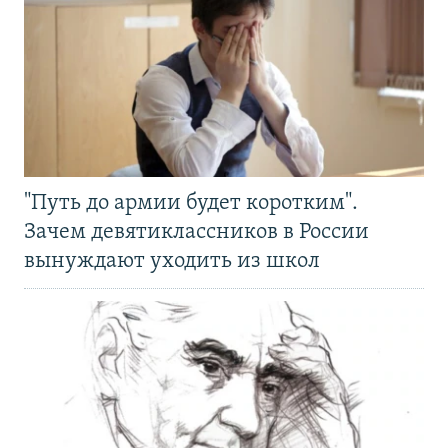
"Путь до армии будет коротким".
Зачем девятиклассников в России
вынуждают уходить из школ