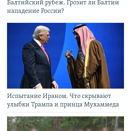
Балтийский рубеж. Грозит ли Балтии
нападение России?
Испытание Ираном. Что скрывают
улыбки Трампа и принца Мухаммеда