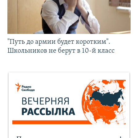
"Путь до армии будет коротким".
Школьников не берут в 10-й класс