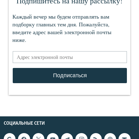
СОЦИАЛЬНЫЕ СЕТИ