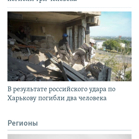
В результате российского удара по
Харькову погибли два человека
Регионы