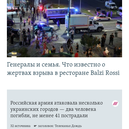
Генералы и семья. Что известно о
жертвах взрыва в ресторане Balzi Rossi