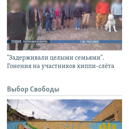
"Задерживали целыми семьями".
Гонения на участников хиппи-слёта
Выбор Свободы