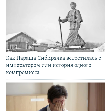
Как Параша Сибирячка встретилась с
императором или история одного
компромисса