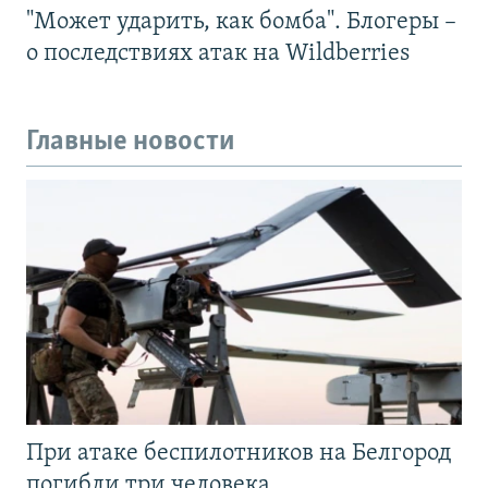
"Может ударить, как бомба". Блогеры –
о последствиях атак на Wildberries
Главные новости
При атаке беспилотников на Белгород
погибли три человека