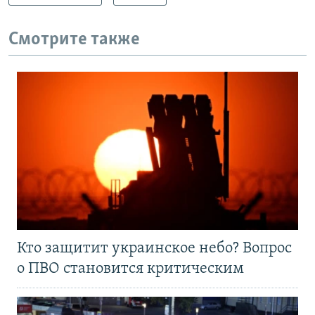
Смотрите также
Кто защитит украинское небо? Вопрос
о ПВО становится критическим