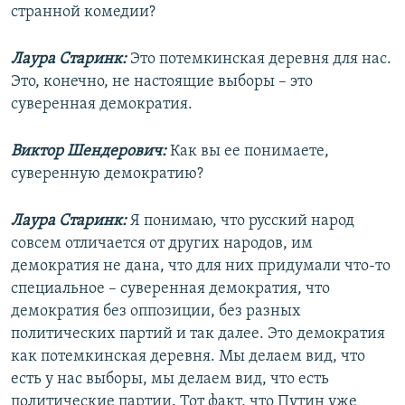
странной комедии?
Лаура Старинк:
Это потемкинская деревня для нас.
Это, конечно, не настоящие выборы – это
суверенная демократия.
Виктор Шендерович:
Как вы ее понимаете,
суверенную демократию?
Лаура Старинк:
Я понимаю, что русский народ
совсем отличается от других народов, им
демократия не дана, что для них придумали что-то
специальное – суверенная демократия, что
демократия без оппозиции, без разных
политических партий и так далее. Это демократия
как потемкинская деревня. Мы делаем вид, что
есть у нас выборы, мы делаем вид, что есть
политические партии. Тот факт, что Путин уже