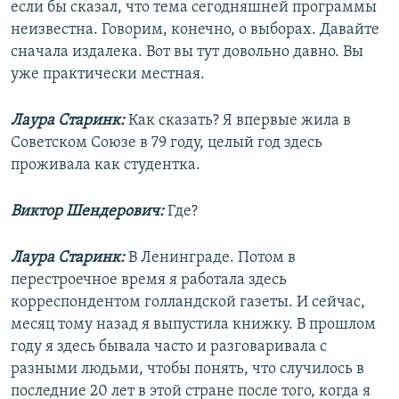
если бы сказал, что тема сегодняшней программы
неизвестна. Говорим, конечно, о выборах. Давайте
сначала издалека. Вот вы тут довольно давно. Вы
уже практически местная.
Лаура Старинк:
Как сказать? Я впервые жила в
Советском Союзе в 79 году, целый год здесь
проживала как студентка.
Виктор Шендерович:
Где?
Лаура Старинк:
В Ленинграде. Потом в
перестроечное время я работала здесь
корреспондентом голландской газеты. И сейчас,
месяц тому назад я выпустила книжку. В прошлом
году я здесь бывала часто и разговаривала с
разными людьми, чтобы понять, что случилось в
последние 20 лет в этой стране после того, когда я