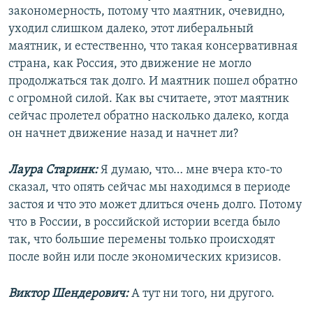
закономерность, потому что маятник, очевидно,
уходил слишком далеко, этот либеральный
маятник, и естественно, что такая консервативная
страна, как Россия, это движение не могло
продолжаться так долго. И маятник пошел обратно
с огромной силой. Как вы считаете, этот маятник
сейчас пролетел обратно насколько далеко, когда
он начнет движение назад и начнет ли?
Лаура Старинк:
Я думаю, что… мне вчера кто-то
сказал, что опять сейчас мы находимся в периоде
застоя и что это может длиться очень долго. Потому
что в России, в российской истории всегда было
так, что большие перемены только происходят
после войн или после экономических кризисов.
Виктор Шендерович:
А тут ни того, ни другого.