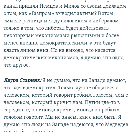
канал пришли Немцов и Милов со своим докладом
о том, как «Газпром» выводил активы? В этом
смысле разница между силовиком и либералом
только в том, что либерал будет действовать
некоторыми механизмами рыночными и более-
менее внешне демократическими, а эти будут
класть лицом вниз. Но на выходе, что касается
демократических механизмов, я думаю, что одно,
что другое.
Лаура Старинк:
Я не думаю, что на Западе думают,
что здесь демократия. Только лучше общаться с
человеком, который говорит робким голосом, чем с
человеком, который кричит нам. Путин где-то в
серединке, он иногда кричит, иногда он робким
голосом говорит. Мы не знаем, как с ним быть. Я
думаю, что люди на Западе надеются, что Медведев