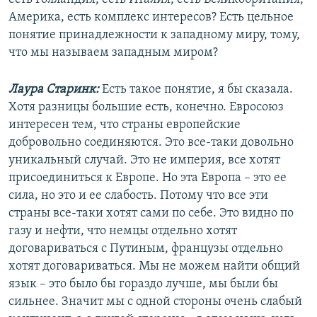
Америка, есть комплекс интересов? Есть цельное
понятие принадлежности к западному миру, тому,
что мы называем западным миром?
Лаура Старинк:
Есть такое понятие, я бы сказала.
Хотя разницы большие есть, конечно. Евросоюз
интересен тем, что страны европейские
добровольно соединяются. Это все-таки довольно
уникальный случай. Это не империя, все хотят
присоединиться к Европе. Но эта Европа – это ее
сила, но это и ее слабость. Потому что все эти
страны все-таки хотят сами по себе. Это видно по
газу и нефти, что немцы отдельно хотят
договариваться с Путиным, французы отдельно
хотят договариваться. Мы не можем найти общий
язык – это было бы гораздо лучше, мы были бы
сильнее. Значит мы с одной стороны очень слабый