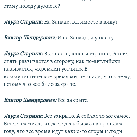
этому поводу думаете?
Лаура Старинк:
На Западе, вы имеете в виду?
Виктор Шендерович:
И на Западе, и у нас тут.
Лаура Старинк:
Вы знаете, как ни странно, Россия
опять развивается в сторону, как по-английски
называется, «кремлин уотчин». В
коммунистическое время мы не знали, что к чему,
потому что все было закрыто.
Виктор Шендерович:
Все закрыто.
Лаура Старинк:
Все закрыто. А сейчас то же самое.
Вот я заметила, когда я здесь бывала в прошлом
году, что все время идут какие-то споры и люди