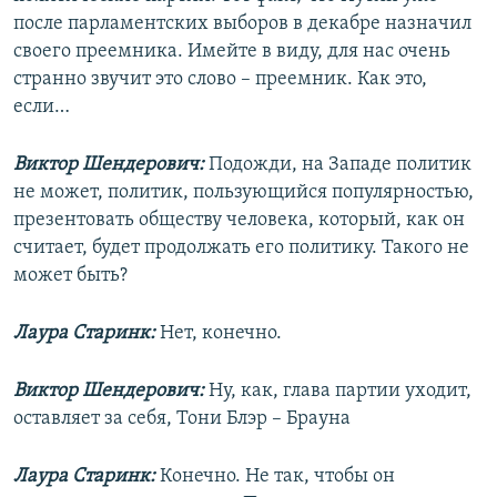
после парламентских выборов в декабре назначил
своего преемника. Имейте в виду, для нас очень
странно звучит это слово – преемник. Как это,
если…
Виктор Шендерович:
Подожди, на Западе политик
не может, политик, пользующийся популярностью,
презентовать обществу человека, который, как он
считает, будет продолжать его политику. Такого не
может быть?
Лаура Старинк:
Нет, конечно.
Виктор Шендерович:
Ну, как, глава партии уходит,
оставляет за себя, Тони Блэр – Брауна
Лаура Старинк:
Конечно. Не так, чтобы он