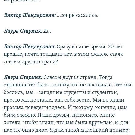
Виктор Шендерович:
…соприкасались.
Лаура Старинк:
Да.
Виктор Шендерович:
Сразу в наше время. 30 лет
прошло, почти тридцать лет, в этом смысле стала
совсем другая страна?
Лаура Старинк:
Совсем другая страна. Тогда
страшновато было. Потому что не настолько, что мы
боялись, мы – западные студенты и студентки,
просто мы не знали, как себя вести. Мы не знали
правила поведения здесь. И поэтому, конечно, нам
было сложно. Наши друзья, например, онине
хотели, чтобы знали, что мы были друзьями. И для
нас это было дико. Я дам такой маленький пример: