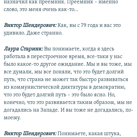
назначил как преемник. Преемник – именно
слово, это меня очень как-то…
Виктор Шендерович:
Как, вы с 79 года и вас это
удивило. Даже странно.
Лаура Старинк:
Вы понимаете, когда я здесь
работала в перестроечное время, все-таки у нас
было какое-то другое ожидание. Мы и вы тоже, мы
все думали, мы все поняли, что это будет долгий
путь, что страна не может так быстро развиваться
из коммунистической диктатуры в демократию,
что это будет долгий путь – это было ясно. Но,
конечно, что это развивается таким образом, мы не
догадались на Западе. И вы тоже не догадались, по-
моему.
Виктор Шендерович:
Понимаете, какая штука,