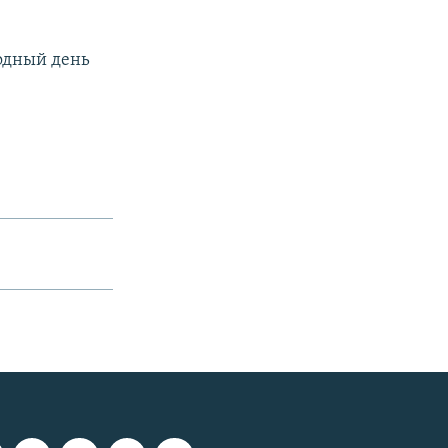
одный день