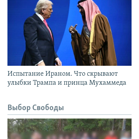
Испытание Ираном. Что скрывают
улыбки Трампа и принца Мухаммеда
Выбор Свободы