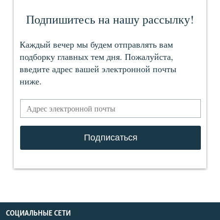
СОЦИАЛЬНЫЕ СЕТИ