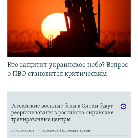
Кто защитит украинское небо? Вопрос
о ПВО становится критическим