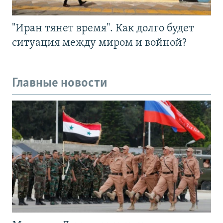
"Иран тянет время". Как долго будет
ситуация между миром и войной?
Главные новости