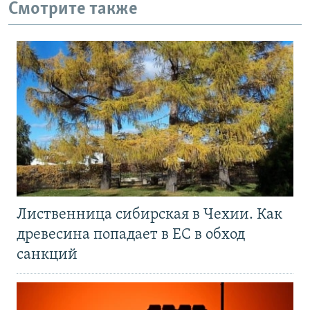
Смотрите также
Лиственница сибирская в Чехии. Как
древесина попадает в ЕС в обход
санкций