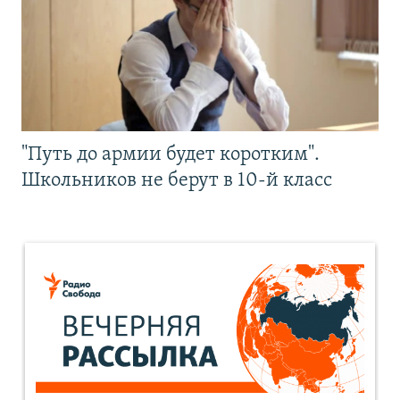
"Путь до армии будет коротким".
Школьников не берут в 10-й класс