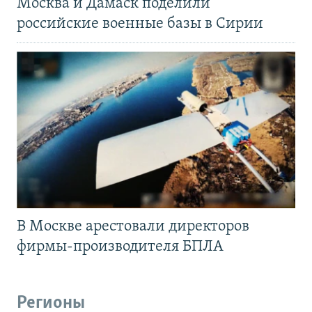
Москва и Дамаск поделили
российские военные базы в Сирии
В Москве арестовали директоров
фирмы-производителя БПЛА
Регионы