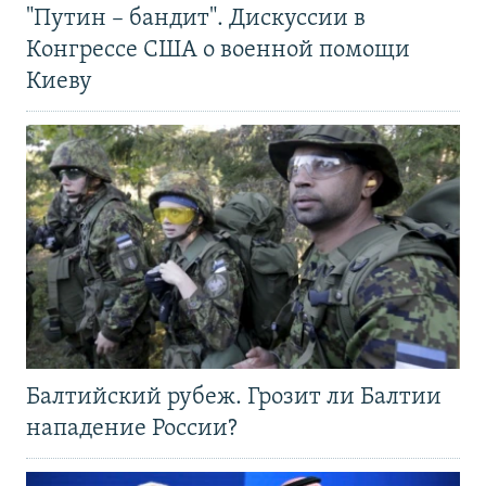
"Путин – бандит". Дискуссии в
Конгрессе США о военной помощи
Киеву
Балтийский рубеж. Грозит ли Балтии
нападение России?