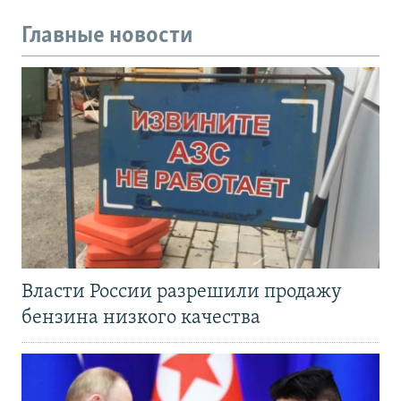
Главные новости
Власти России разрешили продажу
бензина низкого качества