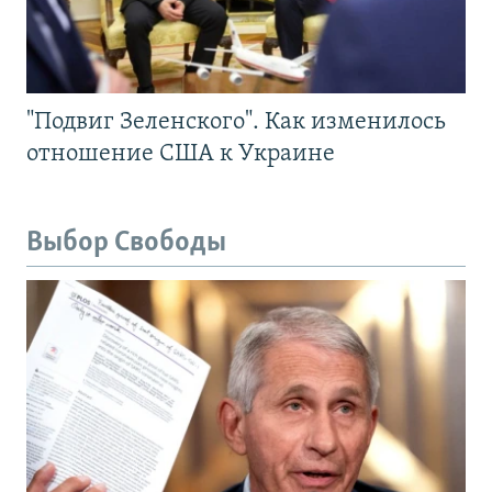
"Подвиг Зеленского". Как изменилось
отношение США к Украине
Выбор Свободы