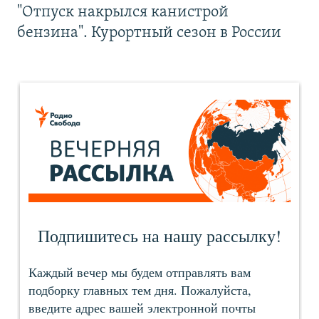
"Отпуск накрылся канистрой
бензина". Курортный сезон в России