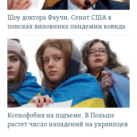
Шоу доктора Фаучи. Сенат США в
поисках виновника пандемии ковида
Ксенофобия на подъеме. В Польше
растет число нападений на украинцев