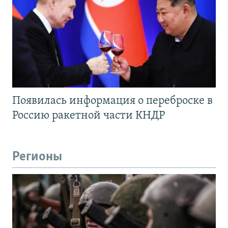
Появилась информация о переброске в
Россию ракетной части КНДР
Регионы