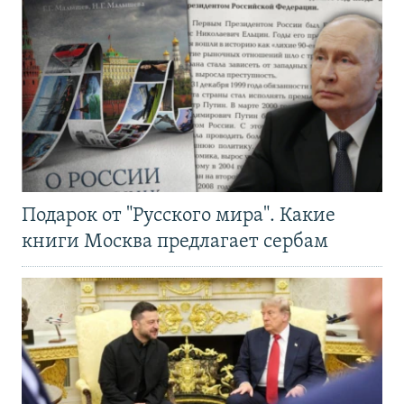
Подарок от "Русского мира". Какие
книги Москва предлагает сербам