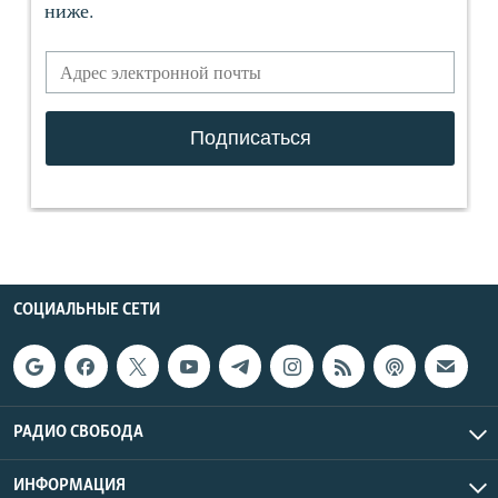
СОЦИАЛЬНЫЕ СЕТИ
РАДИО СВОБОДА
ИНФОРМАЦИЯ