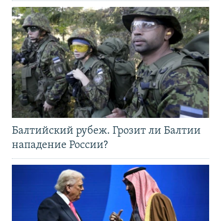
Балтийский рубеж. Грозит ли Балтии
нападение России?