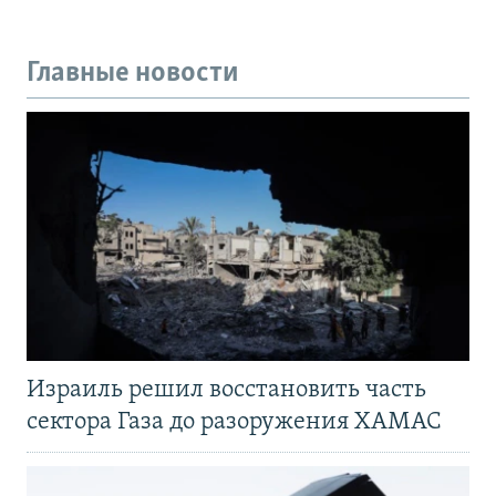
Главные новости
Израиль решил восстановить часть
сектора Газа до разоружения ХАМАС