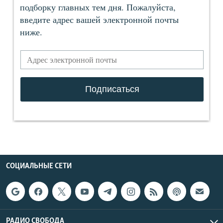
СОЦИАЛЬНЫЕ СЕТИ
РАДИО СВОБОДА