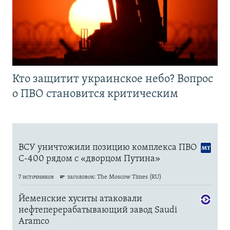
Кто защитит украинское небо? Вопрос
о ПВО становится критическим