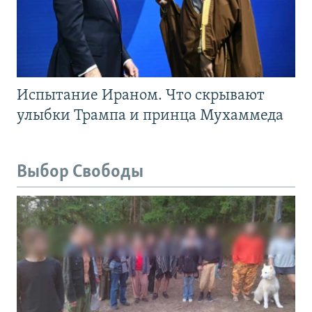
Испытание Ираном. Что скрывают
улыбки Трампа и принца Мухаммеда
Выбор Свободы