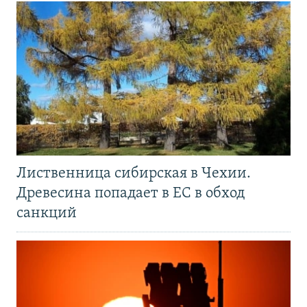
Лиственница сибирская в Чехии.
Древесина попадает в ЕС в обход
санкций