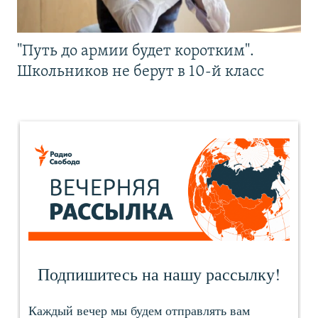
"Путь до армии будет коротким".
Школьников не берут в 10-й класс