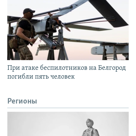
При атаке беспилотников на Белгород
погибли пять человек
Регионы