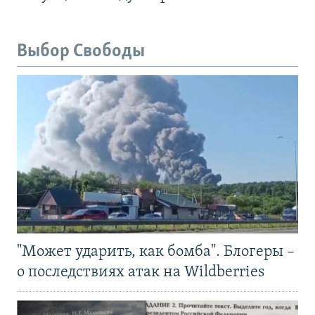
Выбор Свободы
"Может ударить, как бомба". Блогеры –
о последствиях атак на Wildberries