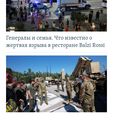
Генералы и семья. Что известно о
жертвах взрыва в ресторане Balzi Rossi