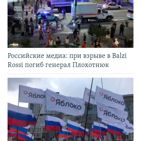
Российские медиа: при взрыве в Balzi
Rossi погиб генерал Плохотнюк