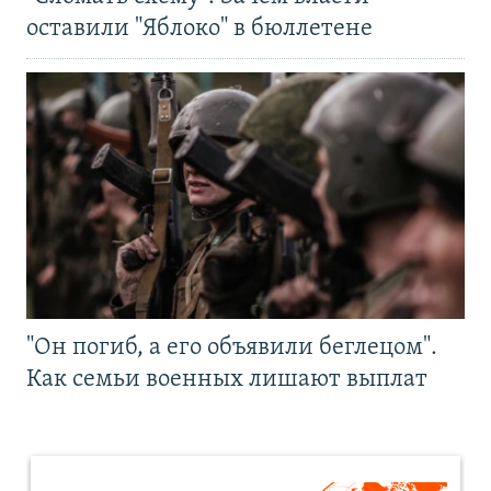
оставили "Яблоко" в бюллетене
"Он погиб, а его объявили беглецом".
Как семьи военных лишают выплат