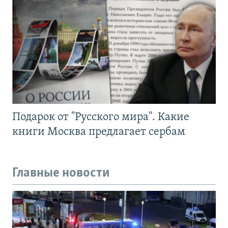
Подарок от "Русского мира". Какие
книги Москва предлагает сербам
Главные новости