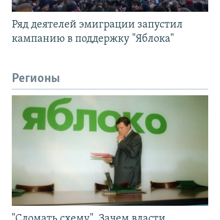
Ряд деятелей эмиграции запустил
кампанию в поддержку "Яблока"
Регионы
"Сломать схему". Зачем власти