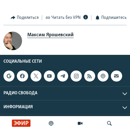
Поделиться
Читать без VPN
Подпишитесь
Максим Ярошевский
СОЦИАЛЬНЫЕ СЕТИ
РАДИО СВОБОДА
ИНФОРМАЦИЯ
Радио Свобода © 2026 RFE/RL, Inc. | Все права защищены.
ЭФИР