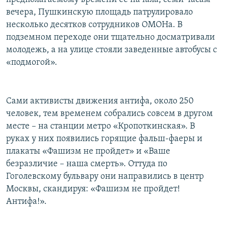
вечера, Пушкинскую площадь патрулировало
несколько десятков сотрудников ОМОНа. В
подземном переходе они тщательно досматривали
молодежь, а на улице стояли заведенные автобусы с
«подмогой».
Сами активисты движения антифа, около 250
человек, тем временем собрались совсем в другом
месте – на станции метро «Кропоткинская». В
руках у них появились горящие фальш-фаеры и
плакаты «Фашизм не пройдет» и «Ваше
безразличие – наша смерть». Оттуда по
Гоголевскому бульвару они направились в центр
Москвы, скандируя: «Фашизм не пройдет!
Антифа!».