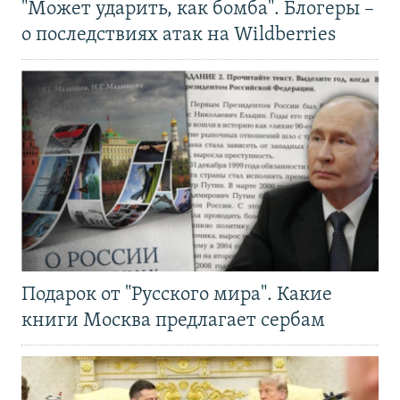
"Может ударить, как бомба". Блогеры –
о последствиях атак на Wildberries
Подарок от "Русского мира". Какие
книги Москва предлагает сербам