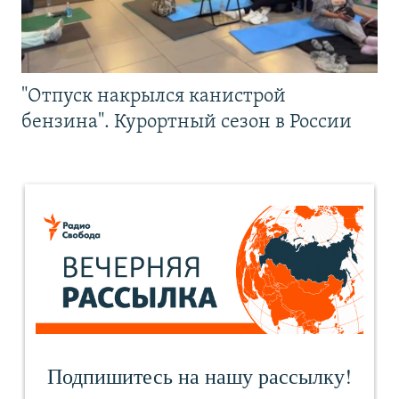
"Отпуск накрылся канистрой
бензина". Курортный сезон в России