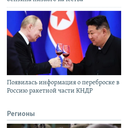
Появилась информация о переброске в
Россию ракетной части КНДР
Регионы