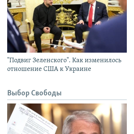
"Подвиг Зеленского". Как изменилось
отношение США к Украине
Выбор Свободы