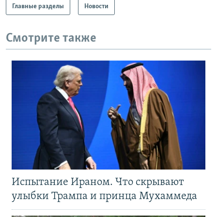
Главные разделы
Новости
Смотрите также
Испытание Ираном. Что скрывают
улыбки Трампа и принца Мухаммеда