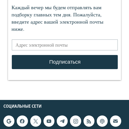
СОЦИАЛЬНЫЕ СЕТИ