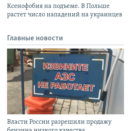
Ксенофобия на подъеме. В Польше
растет число нападений на украинцев
Главные новости
Власти России разрешили продажу
бензина низкого качества