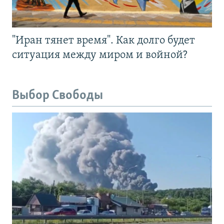
"Иран тянет время". Как долго будет
ситуация между миром и войной?
Выбор Свободы