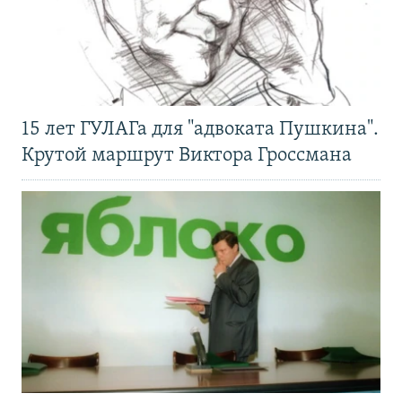
15 лет ГУЛАГа для "адвоката Пушкина".
Крутой маршрут Виктора Гроссмана