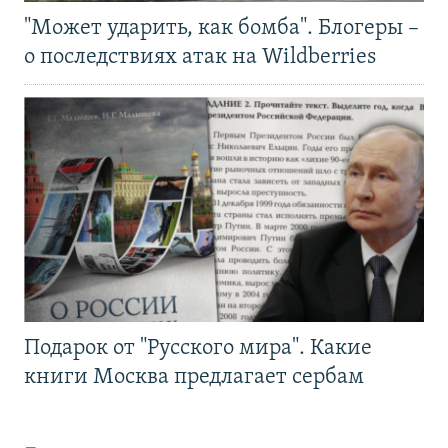
"Может ударить, как бомба". Блогеры –
о последствиях атак на Wildberries
Подарок от "Русского мира". Какие
книги Москва предлагает сербам