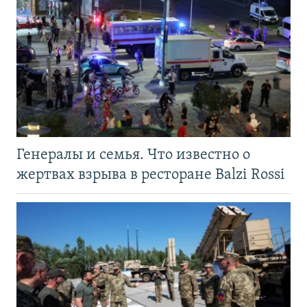
Генералы и семья. Что известно о
жертвах взрыва в ресторане Balzi Rossi