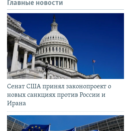
Главные новости
Сенат США принял законопроект о
новых санкциях против России и
Ирана