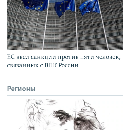
ЕС ввел санкции против пяти человек,
связанных с ВПК России
Регионы