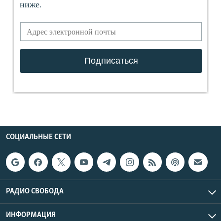
СОЦИАЛЬНЫЕ СЕТИ
РАДИО СВОБОДА
ИНФОРМАЦИЯ