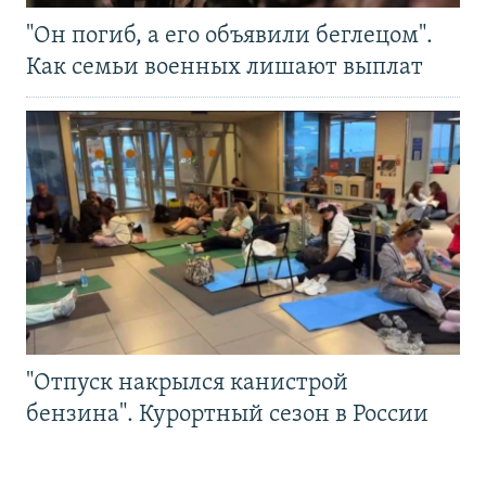
"Он погиб, а его объявили беглецом".
Как семьи военных лишают выплат
"Отпуск накрылся канистрой
бензина". Курортный сезон в России