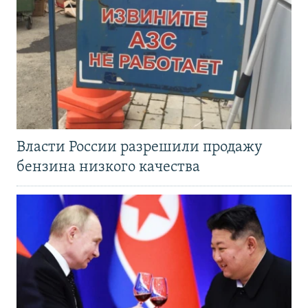
Власти России разрешили продажу
бензина низкого качества