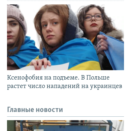
Ксенофобия на подъеме. В Польше
растет число нападений на украинцев
Главные новости