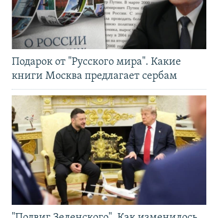
Подарок от "Русского мира". Какие
книги Москва предлагает сербам
"Подвиг Зеленского". Как изменилось