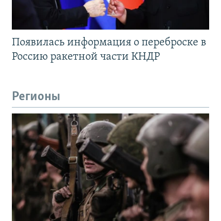
Появилась информация о переброске в
Россию ракетной части КНДР
Регионы