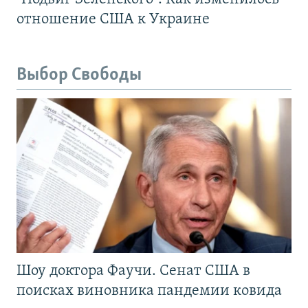
отношение США к Украине
Выбор Свободы
Шоу доктора Фаучи. Сенат США в
поисках виновника пандемии ковида