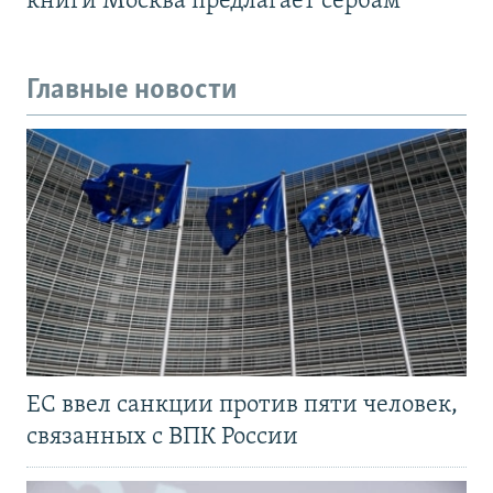
книги Москва предлагает сербам
Главные новости
ЕС ввел санкции против пяти человек,
связанных с ВПК России