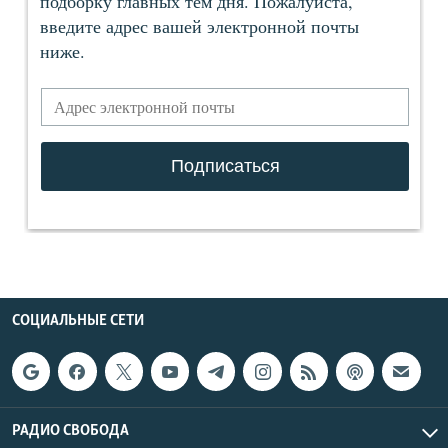
СОЦИАЛЬНЫЕ СЕТИ
РАДИО СВОБОДА