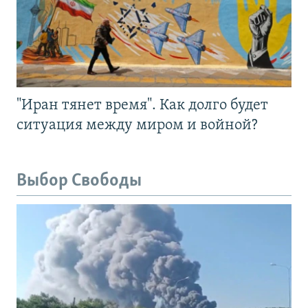
"Иран тянет время". Как долго будет
ситуация между миром и войной?
Выбор Свободы