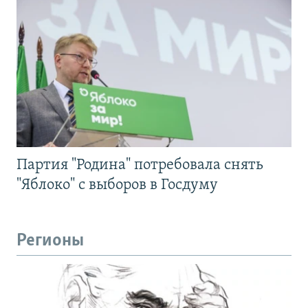
Партия "Родина" потребовала снять
"Яблоко" с выборов в Госдуму
Регионы