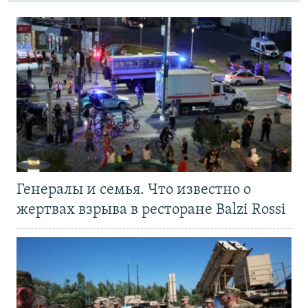
Генералы и семья. Что известно о
жертвах взрыва в ресторане Balzi Rossi