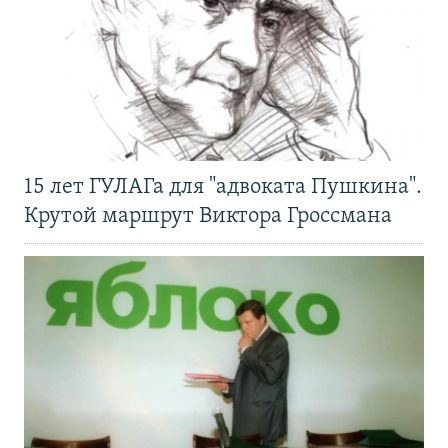
15 лет ГУЛАГа для "адвоката Пушкина".
Крутой маршрут Виктора Гроссмана