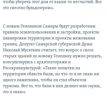
чтобы уберечь этот дом от каких-то несчастий. Все
это снесено бульдозером».
С новым Генпланом Самары будут разработаны
правила землепользования и застройки, проекты
планировки территории и проекты межевания
границ. Депутат Самарской губернской Думы
Николай Мусаткин считает, что вопрос о сносе
старых зданий по новому Генплану нужно решать,
консультируясь с архитекторами и
Росохранкультурой: «Такие попытки на
территории области были, но что-то я не знаю ни
одного памятника, чтобы он стал объектом
туризма. Вот то, что бани в них делают или сауны,
это я знаю».