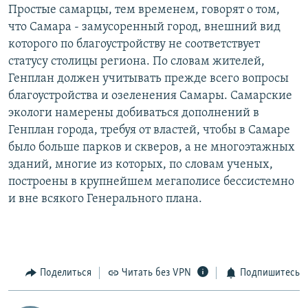
Простые самарцы, тем временем, говорят о том,
что Самара - замусоренный город, внешний вид
которого по благоустройству не соответствует
статусу столицы региона. По словам жителей,
Генплан должен учитывать прежде всего вопросы
благоустройства и озеленения Самары. Самарские
экологи намерены добиваться дополнений в
Генплан города, требуя от властей, чтобы в Самаре
было больше парков и скверов, а не многоэтажных
зданий, многие из которых, по словам ученых,
построены в крупнейшем мегаполисе бессистемно
и вне всякого Генерального плана.
Поделиться
Читать без VPN
Подпишитесь