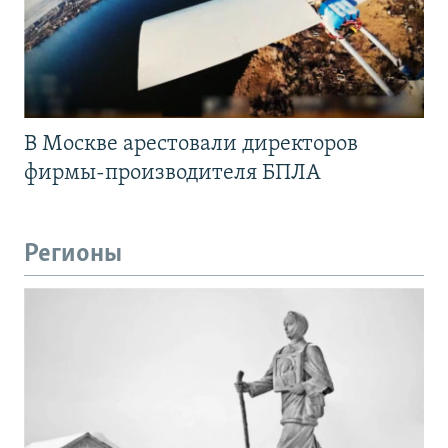
В Москве арестовали директоров
фирмы-производителя БПЛА
Регионы