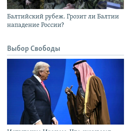
Балтийский рубеж. Грозит ли Балтии
нападение России?
Выбор Свободы