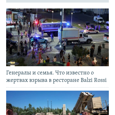
Генералы и семья. Что известно о
жертвах взрыва в ресторане Balzi Rossi