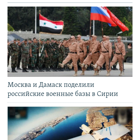
Москва и Дамаск поделили
российские военные базы в Сирии