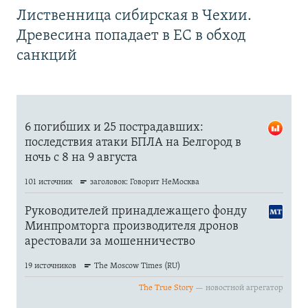
Лиственница сибирская в Чехии.
Древесина попадает в ЕС в обход
санкций