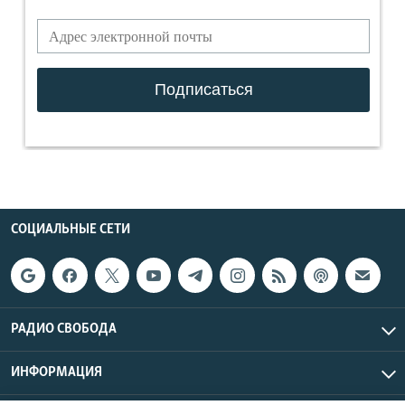
СОЦИАЛЬНЫЕ СЕТИ
РАДИО СВОБОДА
ИНФОРМАЦИЯ