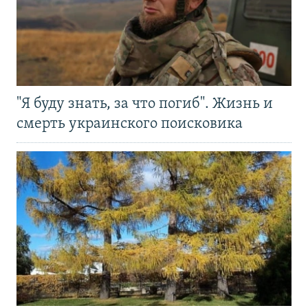
"Я буду знать, за что погиб". Жизнь и
смерть украинского поисковика