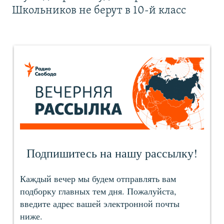
Школьников не берут в 10-й класс