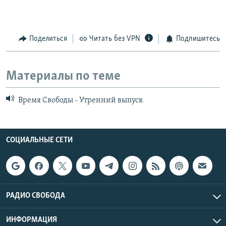
Поделиться
Читать без VPN
Подпишитесь
Материалы по теме
Время Свободы - Утренний выпуск
СОЦИАЛЬНЫЕ СЕТИ
РАДИО СВОБОДА
ИНФОРМАЦИЯ