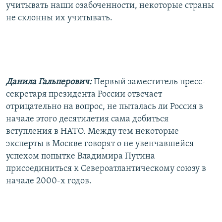
учитывать наши озабоченности, некоторые страны
не склонны их учитывать.
Данила Гальперович:
Первый заместитель пресс-
секретаря президента России отвечает
отрицательно на вопрос, не пыталась ли Россия в
начале этого десятилетия сама добиться
вступления в НАТО. Между тем некоторые
эксперты в Москве говорят о не увенчавшейся
успехом попытке Владимира Путина
присоединиться к Североатлантическому союзу в
начале 2000-х годов.