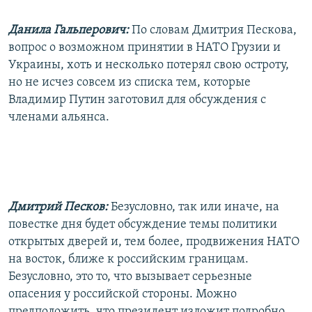
Данила Гальперович:
По словам Дмитрия Пескова,
вопрос о возможном принятии в НАТО Грузии и
Украины, хоть и несколько потерял свою остроту,
но не исчез совсем из списка тем, которые
Владимир Путин заготовил для обсуждения с
членами альянса.
Дмитрий Песков:
Безусловно, так или иначе, на
повестке дня будет обсуждение темы политики
открытых дверей и, тем более, продвижения НАТО
на восток, ближе к российским границам.
Безусловно, это то, что вызывает серьезные
опасения у российской стороны. Можно
предположить, что президент изложит подробно