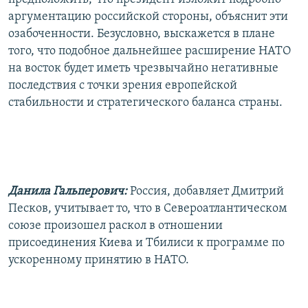
аргументацию российской стороны, объяснит эти
озабоченности. Безусловно, выскажется в плане
того, что подобное дальнейшее расширение НАТО
на восток будет иметь чрезвычайно негативные
последствия с точки зрения европейской
стабильности и стратегического баланса страны.
Данила Гальперович:
Россия, добавляет Дмитрий
Песков, учитывает то, что в Североатлантическом
союзе произошел раскол в отношении
присоединения Киева и Тбилиси к программе по
ускоренному принятию в НАТО.