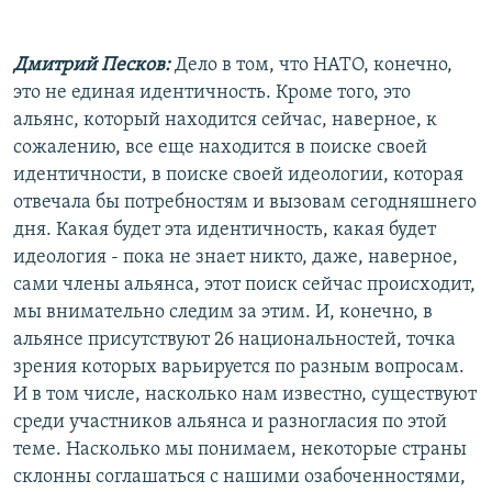
Дмитрий Песков:
Дело в том, что НАТО, конечно,
это не единая идентичность. Кроме того, это
альянс, который находится сейчас, наверное, к
сожалению, все еще находится в поиске своей
идентичности, в поиске своей идеологии, которая
отвечала бы потребностям и вызовам сегодняшнего
дня. Какая будет эта идентичность, какая будет
идеология - пока не знает никто, даже, наверное,
сами члены альянса, этот поиск сейчас происходит,
мы внимательно следим за этим. И, конечно, в
альянсе присутствуют 26 национальностей, точка
зрения которых варьируется по разным вопросам.
И в том числе, насколько нам известно, существуют
среди участников альянса и разногласия по этой
теме. Насколько мы понимаем, некоторые страны
склонны соглашаться с нашими озабоченностями,