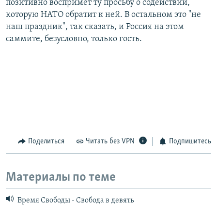
позитивно воспримет ту просьбу о содействии,
которую НАТО обратит к ней. В остальном это "не
наш праздник", так сказать, и Россия на этом
саммите, безусловно, только гость.
Поделиться
Читать без VPN
Подпишитесь
Материалы по теме
Время Свободы - Свобода в девять