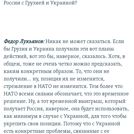
России с Грузией и Украиной?
Федор Лукьянов:
Никак не может сказаться. Если
бы Грузия и Украина получили эти вот планы
действий, вот это бы, наверное, сказалось. Хотя, в
общем, тоже не очень четко можно предсказать,
каким конкретным образом. То, что они не
получили... ну, позиция их не изменится,
стремление в НАТО не изменится. Тем более что
НАТО всеми силами обозначает, что это временное
решение. Ну, а тот временной выигрыш, который
получает Россия, наверное, она будет использовать,
как минимум в случае с Украиной, для того чтобы
укрепить свои позиции. Потому что с Украиной
есть конкретные проблемы, связанные с ее