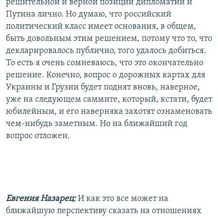
решительной и верной позиции дипломатии и
Путина лично. Но думаю, что российский
политический класс имеет основания, в общем,
быть довольным этим решением, потому что то, что
декларировалось публично, того удалось добиться.
То есть я очень сомневаюсь, что это окончательно
решение. Конечно, вопрос о дорожных картах для
Украины и Грузии будет поднят вновь, наверное,
уже на следующем саммите, который, кстати, будет
юбилейным, и его наверняка захотят ознаменовать
чем-нибудь заметным. Но на ближайший год
вопрос отложен.
Евгения Назарец:
И как это все может на
ближайшую перспективу сказать на отношениях