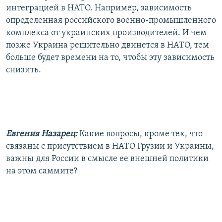
интеграцией в НАТО. Например, зависимость
определенная российского военно-промышленного
комплекса от украинских производителей. И чем
позже Украина решительно двинется в НАТО, тем
больше будет времени на то, чтобы эту зависимость
снизить.
Евгения Назарец:
Какие вопросы, кроме тех, что
связаны с присутствием в НАТО Грузии и Украины,
важны для России в смысле ее внешней политики
на этом саммите?