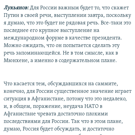
Лукьянов:
Для России важным будет то, что скажет
Путин в своей речи, выступлении завтра, поскольку
я думаю, что это будет не рядовая речь. Все-таки это
последнее его крупное выступление на
международном форуме в качестве президента.
Можно ожидать, что он попытается сделать эту
речь запоминающейся. Не в том смысле, как в
Мюнхене, а именно в содержательном плане.
Что касается тем, обсуждавшихся на саммите,
конечно, для России существенное значение играет
ситуация в Афганистане, потому что это недалеко,
и, в общем, поражение, неудача НАТО в
Афганистане чревата достаточно плохими
последствиями для России. Так что в этом плане,
думаю, Россия будет обсуждать, и достаточно