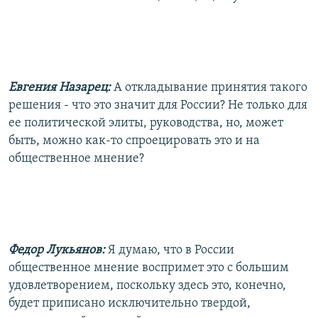
Евгения Назарец:
А откладывание принятия такого
решения - что это значит для России? Не только для
ее политической элиты, руководства, но, может
быть, можно как-то спроецировать это и на
общественное мнение?
Федор Лукьянов:
Я думаю, что в России
общественное мнение воспримет это с большим
удовлетворением, поскольку здесь это, конечно,
будет приписано исключительно твердой,