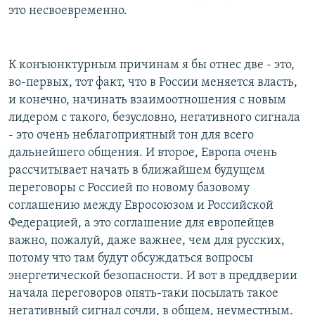
это несвоевременно.
К конъюнктурным причинам я бы отнес две - это,
во-первых, тот факт, что в России меняется власть,
и конечно, начинать взаимоотношения с новым
лидером с такого, безусловно, негативного сигнала
- это очень неблагоприятный тон для всего
дальнейшего общения. И второе, Европа очень
рассчитывает начать в ближайшем будущем
переговоры с Россией по новому базовому
соглашению между Евросоюзом и Российской
Федерацией, а это соглашение для европейцев
важно, пожалуй, даже важнее, чем для русских,
потому что там будут обсуждаться вопросы
энергетической безопасности. И вот в преддверии
начала переговоров опять-таки посылать такое
негативный сигнал сочли, в общем, неуместным.