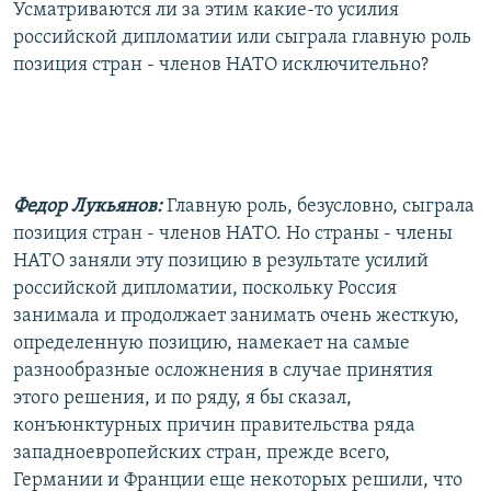
Усматриваются ли за этим какие-то усилия
российской дипломатии или сыграла главную роль
позиция стран - членов НАТО исключительно?
Федор Лукьянов:
Главную роль, безусловно, сыграла
позиция стран - членов НАТО. Но страны - члены
НАТО заняли эту позицию в результате усилий
российской дипломатии, поскольку Россия
занимала и продолжает занимать очень жесткую,
определенную позицию, намекает на самые
разнообразные осложнения в случае принятия
этого решения, и по ряду, я бы сказал,
конъюнктурных причин правительства ряда
западноевропейских стран, прежде всего,
Германии и Франции еще некоторых решили, что