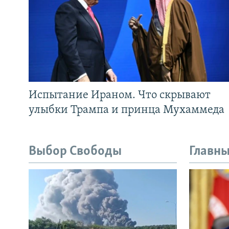
Испытание Ираном. Что скрывают
улыбки Трампа и принца Мухаммеда
Выбор Свободы
Главны