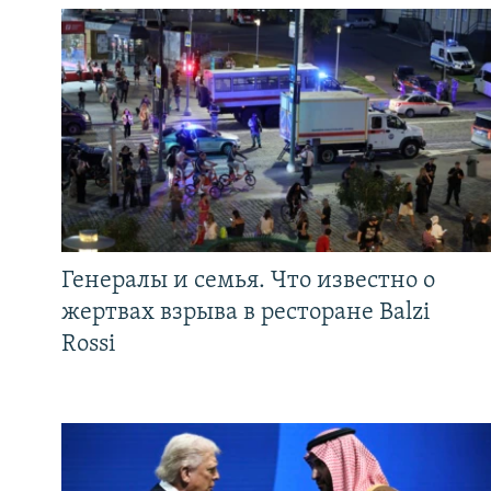
Генералы и семья. Что известно о
жертвах взрыва в ресторане Balzi
Rossi