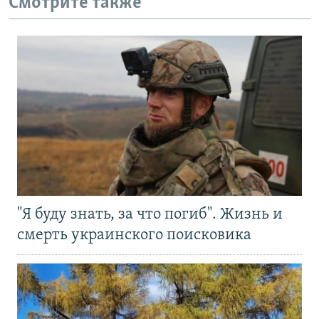
Смотрите также
"Я буду знать, за что погиб". Жизнь и
смерть украинского поисковика