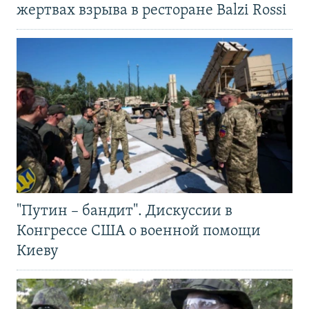
жертвах взрыва в ресторане Balzi Rossi
"Путин – бандит". Дискуссии в
Конгрессе США о военной помощи
Киеву