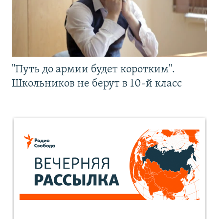
"Путь до армии будет коротким".
Школьников не берут в 10-й класс