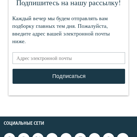
СОЦИАЛЬНЫЕ СЕТИ