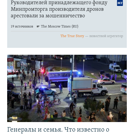
Генералы и семья. Что известно о