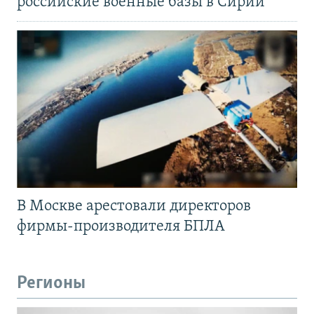
российские военные базы в Сирии
В Москве арестовали директоров
фирмы-производителя БПЛА
Регионы