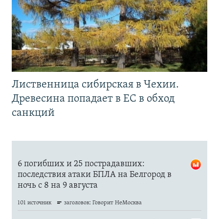
Лиственница сибирская в Чехии.
Древесина попадает в ЕС в обход
санкций