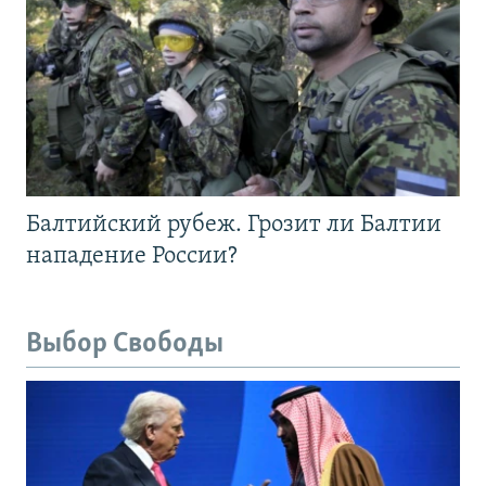
Балтийский рубеж. Грозит ли Балтии
нападение России?
Выбор Свободы