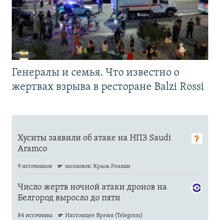
Генералы и семья. Что известно о
жертвах взрыва в ресторане Balzi Rossi