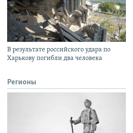
В результате российского удара по
Харькову погибли два человека
Регионы