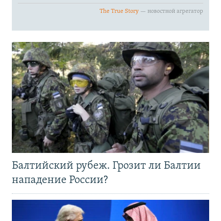
Балтийский рубеж. Грозит ли Балтии
нападение России?