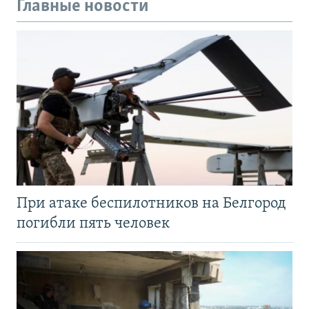
Главные новости
При атаке беспилотников на Белгород
погибли пять человек