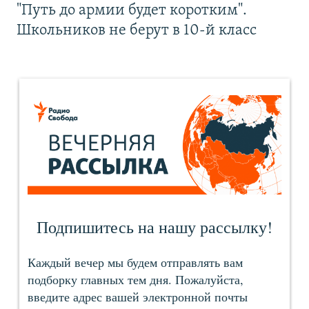
"Путь до армии будет коротким".
Школьников не берут в 10-й класс