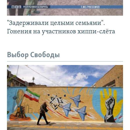
"Задерживали целыми семьями".
Гонения на участников хиппи-слёта
Выбор Свободы