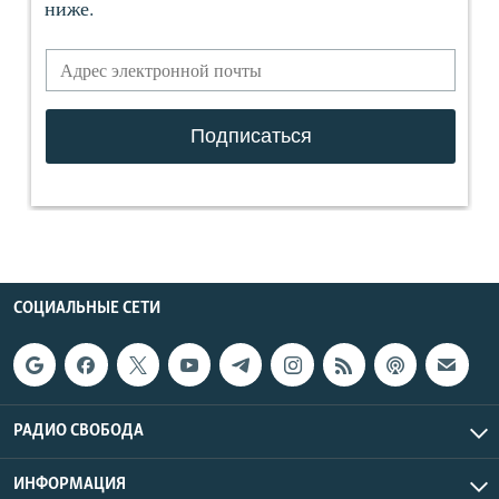
СОЦИАЛЬНЫЕ СЕТИ
РАДИО СВОБОДА
ИНФОРМАЦИЯ