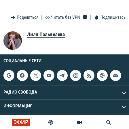
Поделиться
Читать без VPN
Подпишитесь
Лиля Пальвелева
СОЦИАЛЬНЫЕ СЕТИ
РАДИО СВОБОДА
ИНФОРМАЦИЯ
Радио Свобода © 2026 RFE/RL, Inc. | Все права защищены.
ЭФИР