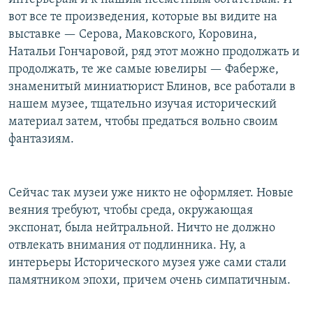
вот все те произведения, которые вы видите на
выставке — Серова, Маковского, Коровина,
Натальи Гончаровой, ряд этот можно продолжать и
продолжать, те же самые ювелиры — Фаберже,
знаменитый миниатюрист Блинов, все работали в
нашем музее, тщательно изучая исторический
материал затем, чтобы предаться вольно своим
фантазиям.
Сейчас так музеи уже никто не оформляет. Новые
веяния требуют, чтобы среда, окружающая
экспонат, была нейтральной. Ничто не должно
отвлекать внимания от подлинника. Ну, а
интерьеры Исторического музея уже сами стали
памятником эпохи, причем очень симпатичным.