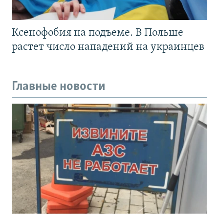
Ксенофобия на подъеме. В Польше
растет число нападений на украинцев
Главные новости