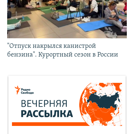
"Отпуск накрылся канистрой
бензина". Курортный сезон в России