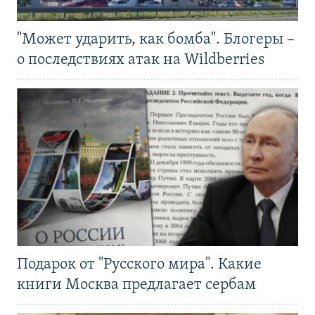
"Может ударить, как бомба". Блогеры –
о последствиях атак на Wildberries
Подарок от "Русского мира". Какие
книги Москва предлагает сербам