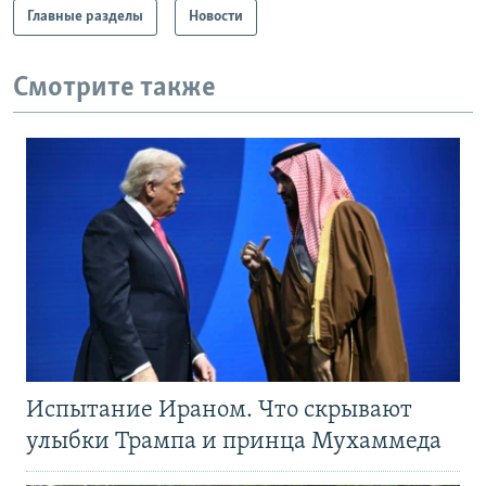
Главные разделы
Новости
Смотрите также
Испытание Ираном. Что скрывают
улыбки Трампа и принца Мухаммеда