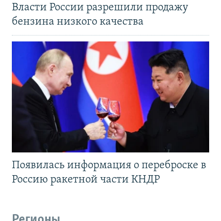
Власти России разрешили продажу
бензина низкого качества
Появилась информация о переброске в
Россию ракетной части КНДР
Регионы