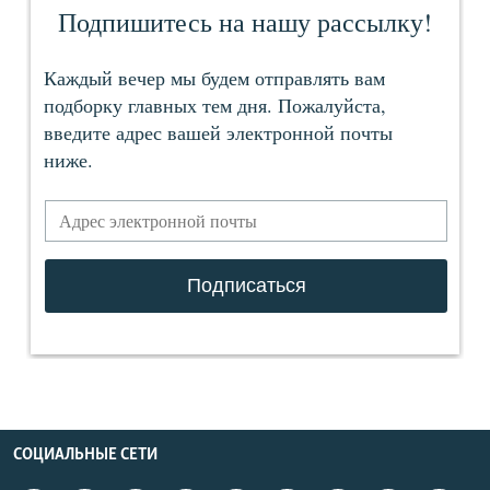
СОЦИАЛЬНЫЕ СЕТИ