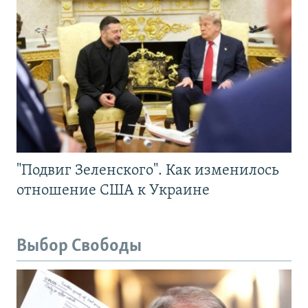
"Подвиг Зеленского". Как изменилось
отношение США к Украине
Выбор Свободы