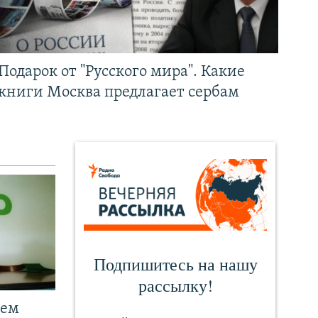
Подарок от "Русского мира". Какие
книги Москва предлагает сербам
чем