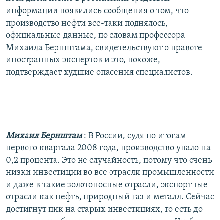
информации появились сообщения о том, что
производство нефти все-таки поднялось,
официальные данные, по словам профессора
Михаила Бернштама, свидетельствуют о правоте
иностранных экспертов и это, похоже,
подтверждает худшие опасения специалистов.
Михаил Бернштам
: В России, судя по итогам
первого квартала 2008 года, производство упало на
0,2 процента. Это не случайность, потому что очень
низки инвестиции во все отрасли промышленности
и даже в такие золотоносные отрасли, экспортные
отрасли как нефть, природный газ и металл. Сейчас
достигнут пик на старых инвестициях, то есть до