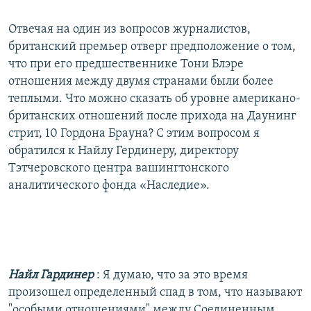
Отвечая на один из вопросов журналистов,
британский премьер отверг предположение о том,
что при его предшественнике Тони Блэре
отношения между двумя странами были более
теплыми. Что можно сказать об уровне американо-
британских отношений после прихода на Даунинг
стрит, 10 Гордона Брауна? С этим вопросом я
обратился к Найлу Гердинеру, директору
Тэтчеровского центра вашингтонского
аналитического фонда «Наследие».
Найл Гардинер
: Я думаю, что за это время
произошел определенный спад в том, что называют
"особыми отношениями" между Соединенным