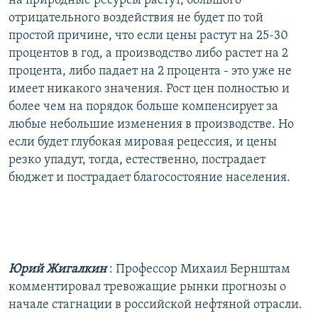
на природные ресурсы растут, большого
отрицательного воздействия не будет по той
простой причине, что если цены растут на 25-30
процентов в год, а производство либо растет на 2
процента, либо падает на 2 процента - это уже не
имеет никакого значения. Рост цен полностью и
более чем на порядок больше компенсирует за
любые небольшие изменения в производстве. Но
если будет глубокая мировая рецессия, и цены
резко упадут, тогда, естественно, пострадает
бюджет и пострадает благосостояние населения.
Юрий Жигалкин
: Профессор Михаил Бернштам
комментировал тревожащие рынки прогнозы о
начале стагнации в российской нефтяной отрасли.