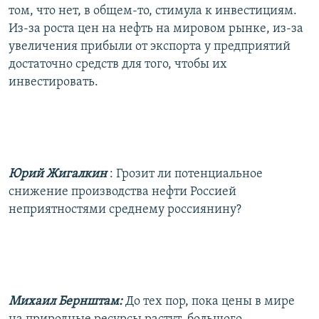
том, что нет, в общем-то, стимула к инвестициям.
Из-за роста цен на нефть на мировом рынке, из-за
увеличения прибыли от экспорта у предприятий
достаточно средств для того, чтобы их
инвестировать.
Юрий Жигалкин
: Грозит ли потенциальное
снижение производства нефти Россией
неприятностями среднему россиянину?
Михаил Бернштам:
До тех пор, пока цены в мире