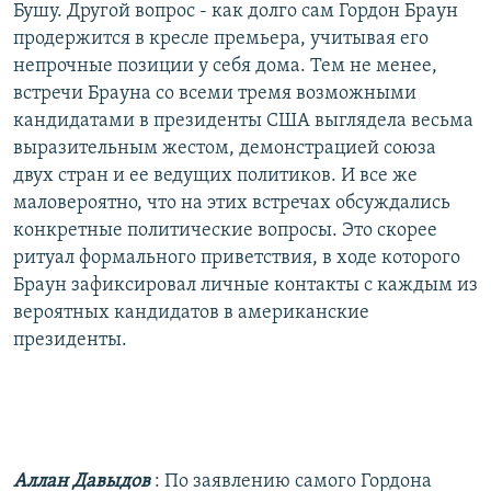
Бушу. Другой вопрос - как долго сам Гордон Браун
продержится в кресле премьера, учитывая его
непрочные позиции у себя дома. Тем не менее,
встречи Брауна со всеми тремя возможными
кандидатами в президенты США выглядела весьма
выразительным жестом, демонстрацией союза
двух стран и ее ведущих политиков. И все же
маловероятно, что на этих встречах обсуждались
конкретные политические вопросы. Это скорее
ритуал формального приветствия, в ходе которого
Браун зафиксировал личные контакты с каждым из
вероятных кандидатов в американские
президенты.
Аллан Давыдов
: По заявлению самого Гордона