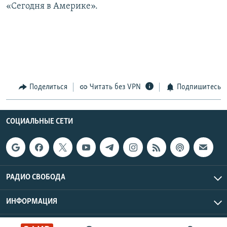
«Сегодня в Америке».
Поделиться
Читать без VPN
Подпишитесь
СОЦИАЛЬНЫЕ СЕТИ
РАДИО СВОБОДА
ИНФОРМАЦИЯ