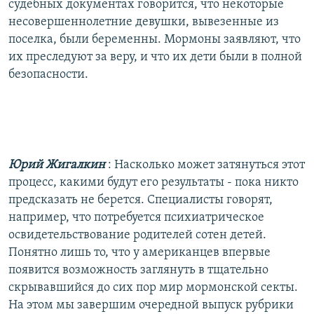
судебных документах говорится, что некоторые
несовершеннолетние девушки, вывезенные из
поселка, были беременны. Мормоны заявляют, что
их преследуют за веру, и что их дети были в полной
безопасности.
Юрий Жигалкин
: Насколько может затянуться этот
процесс, какими будут его результаты - пока никто
предсказать не берется. Специалисты говорят,
например, что потребуется психиатрическое
освидетельствование родителей сотен детей.
Понятно лишь то, что у американцев впервые
появится возможность заглянуть в тщательно
скрывавшийся до сих пор мир мормонской секты.
На этом мы завершим очередной выпуск рубрики