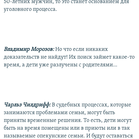
50-летних мужчин, то это станет основанием для
уголовного процесса.
Владимир Морозов:
Но что если никаких
доказательств не найдут! Их поиск займет какое-то
время, а дети уже разлучены с родителями…
Чарльз Чилдрифф:
В судебных процессах, которые
занимаются проблемами семьи, могут быть
приняты временные решения. То есть, дети могут
быть на время помещены или в приюты или в так
называемые опекунские семьи. И будут оставаться