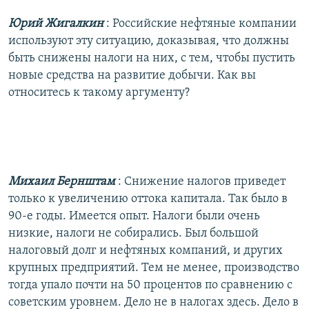
Юрий Жигалкин
: Российские нефтяные компании
используют эту ситуацию, доказывая, что должны
быть снижены налоги на них, с тем, чтобы пустить
новые средства на развитие добычи. Как вы
относитесь к такому аргументу?
Михаил Бернштам
: Снижение налогов приведет
только к увеличению оттока капитала. Так было в
90-е годы. Имеется опыт. Налоги были очень
низкие, налоги не собирались. Был большой
налоговый долг и нефтяных компаний, и других
крупных предприятий. Тем не менее, производство
тогда упало почти на 50 процентов по сравнению с
советским уровнем. Дело не в налогах здесь. Дело в