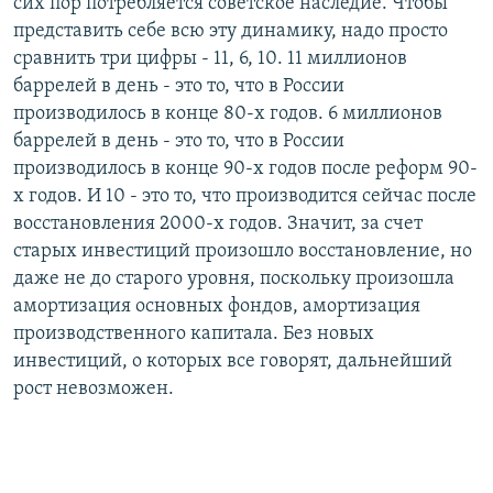
сих пор потребляется советское наследие. Чтобы
представить себе всю эту динамику, надо просто
сравнить три цифры - 11, 6, 10. 11 миллионов
баррелей в день - это то, что в России
производилось в конце 80-х годов. 6 миллионов
баррелей в день - это то, что в России
производилось в конце 90-х годов после реформ 90-
х годов. И 10 - это то, что производится сейчас после
восстановления 2000-х годов. Значит, за счет
старых инвестиций произошло восстановление, но
даже не до старого уровня, поскольку произошла
амортизация основных фондов, амортизация
производственного капитала. Без новых
инвестиций, о которых все говорят, дальнейший
рост невозможен.