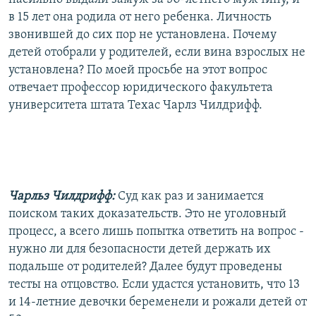
в 15 лет она родила от него ребенка. Личность
звонившей до сих пор не установлена. Почему
детей отобрали у родителей, если вина взрослых не
установлена? По моей просьбе на этот вопрос
отвечает профессор юридического факультета
университета штата Техас Чарлз Чилдрифф.
Чарльз Чилдрифф:
Суд как раз и занимается
поиском таких доказательств. Это не уголовный
процесс, а всего лишь попытка ответить на вопрос -
нужно ли для безопасности детей держать их
подальше от родителей? Далее будут проведены
тесты на отцовство. Если удастся установить, что 13
и 14-летние девочки беременели и рожали детей от