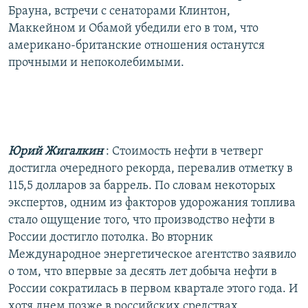
Брауна, встречи с сенаторами Клинтон,
Маккейном и Обамой убедили его в том, что
американо-британские отношения останутся
прочными и непоколебимыми.
Юрий Жигалкин
: Стоимость нефти в четверг
достигла очередного рекорда, перевалив отметку в
115,5 долларов за баррель. По словам некоторых
экспертов, одним из факторов удорожания топлива
стало ощущение того, что производство нефти в
России достигло потолка. Во вторник
Международное энергетическое агентство заявило
о том, что впервые за десять лет добыча нефти в
России сократилась в первом квартале этого года. И
хотя днем позже в российских средствах