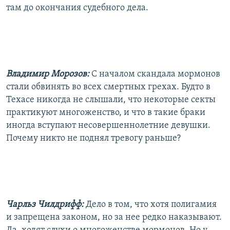
там до окончания судебного дела.
Владимир Морозов:
С началом скандала мормонов
стали обвинять во всех смертных грехах. Будто в
Техасе никогда не слышали, что некоторые секты
практикуют многоженство, и что в такие браки
иногда вступают несовершеннолетние девушки.
Почему никто не поднял тревогу раньше?
Чарльз Чилдрифф:
Дело в том, что хотя полигамия
и запрещена законом, но за нее редко наказывают.