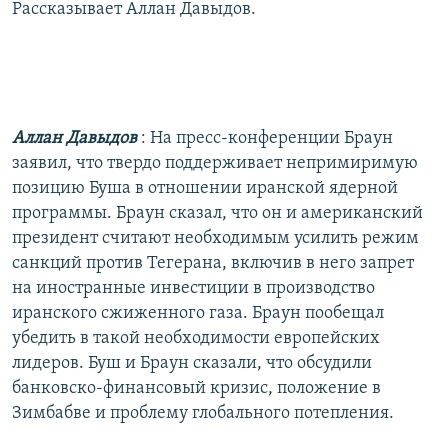
Рассказывает Аллан Давыдов.
Аллан Давыдов
: На пресс-конференции Браун
заявил, что твердо поддерживает непримиримую
позицию Буша в отношении иранской ядерной
программы. Браун сказал, что он и американский
президент считают необходимым усилить режим
санкций против Тегерана, включив в него запрет
на иностранные инвестиции в производство
иранского сжиженного газа. Браун пообещал
убедить в такой необходимости европейских
лидеров. Буш и Браун сказали, что обсудили
банковско-финансовый кризис, положение в
Зимбабве и проблему глобального потепления.