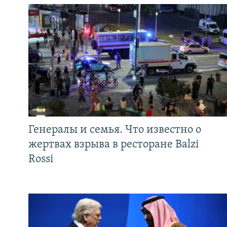
Генералы и семья. Что известно о
жертвах взрыва в ресторане Balzi
Rossi