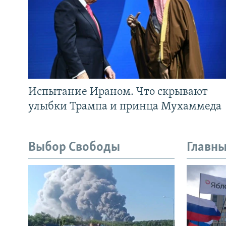
Испытание Ираном. Что скрывают
улыбки Трампа и принца Мухаммеда
Выбор Свободы
Главны