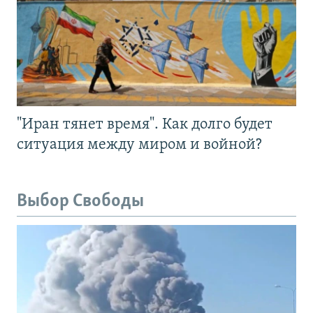
"Иран тянет время". Как долго будет
ситуация между миром и войной?
Выбор Свободы