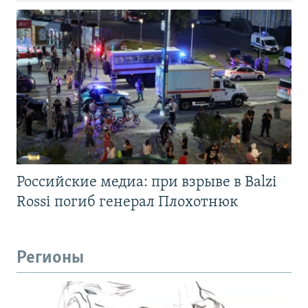
Российские медиа: при взрыве в Balzi
Rossi погиб генерал Плохотнюк
Регионы