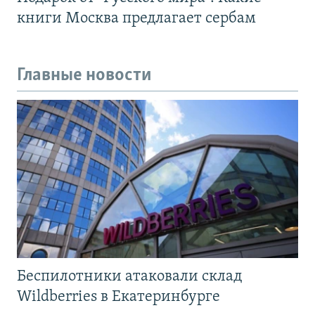
книги Москва предлагает сербам
Главные новости
Беспилотники атаковали склад
Wildberries в Екатеринбурге