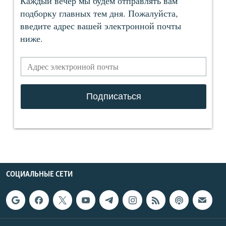
СОЦИАЛЬНЫЕ СЕТИ