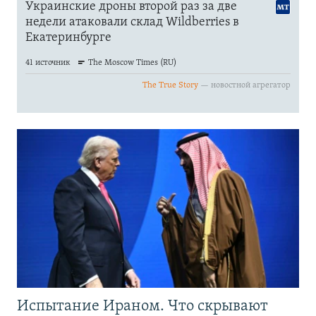
Испытание Ираном. Что скрывают