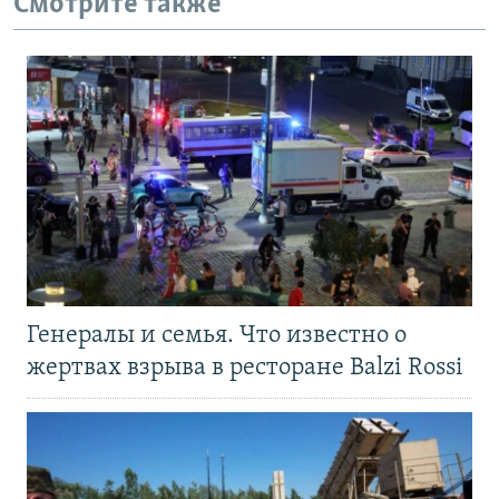
Смотрите также
Генералы и семья. Что известно о
жертвах взрыва в ресторане Balzi Rossi