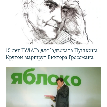
15 лет ГУЛАГа для "адвоката Пушкина".
Крутой маршрут Виктора Гроссмана