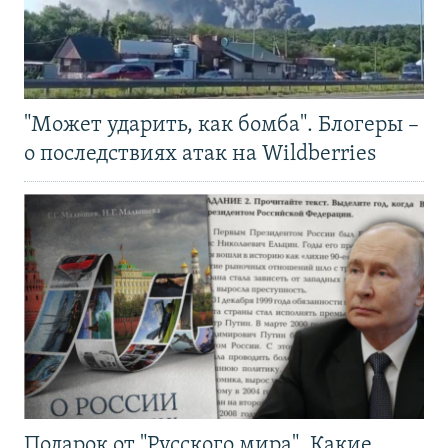
"Может ударить, как бомба". Блогеры –
о последствиях атак на Wildberries
Подарок от "Русского мира". Какие