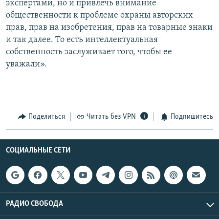
экспертами, но и привлечь внимание
общественности к проблеме охраны авторских
прав, прав на изобретения, прав на товарные знаки
и так далее. То есть интеллектуальная
собственность заслуживает того, чтобы ее
уважали».
Поделиться
Читать без VPN
Подпишитесь
СОЦИАЛЬНЫЕ СЕТИ
РАДИО СВОБОДА