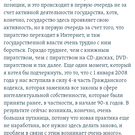
позиции, и это происходит в первую очередь не за
счет активной деятельности государства, хотя,
конечно, государство здесь проявляет свою
активность, но в первую очередь за счет того, что
пиратство переходит в Интернет, и там
государственной власти очень трудно с ним
бороться. Гораздо труднее, чем с книжным
пиратством, чем с пиратством на CD-дисках, DVD-
пиратством и так далее. Еще один момент, который
я хотел бы подчеркнуть, это то, что с 1 января 2008
года у нас вступила в силу 4-я часть Гражданского
кодекса, которая заменила все законы в сфере
интеллектуальной собственности, которые были
приняты ранее, в частности, в начале 90-х годов. В
результате сейчас возникла, конечно, очень
большая путаница, потому что новая практика еще
не наработана, все нужно здесь делать заново, и
проблем в связи с этим возникает очень много».