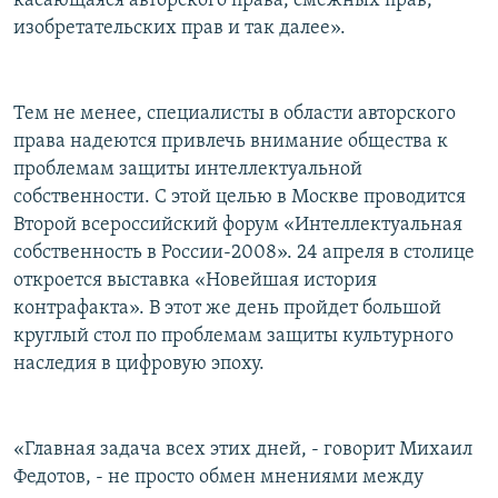
касающаяся авторского права, смежных прав,
изобретательских прав и так далее».
Тем не менее, специалисты в области авторского
права надеются привлечь внимание общества к
проблемам защиты интеллектуальной
собственности. С этой целью в Москве проводится
Второй всероссийский форум «Интеллектуальная
собственность в России-2008». 24 апреля в столице
откроется выставка «Новейшая история
контрафакта». В этот же день пройдет большой
круглый стол по проблемам защиты культурного
наследия в цифровую эпоху.
«Главная задача всех этих дней, - говорит Михаил
Федотов, - не просто обмен мнениями между