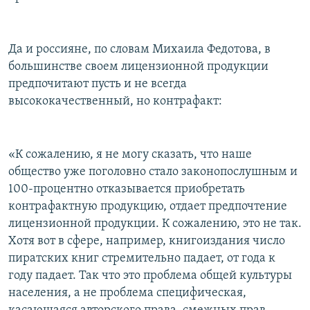
Да и россияне, по словам Михаила Федотова, в
большинстве своем лицензионной продукции
предпочитают пусть и не всегда
высококачественный, но контрафакт:
«К сожалению, я не могу сказать, что наше
общество уже поголовно стало законопослушным и
100-процентно отказывается приобретать
контрафактную продукцию, отдает предпочтение
лицензионной продукции. К сожалению, это не так.
Хотя вот в сфере, например, книгоиздания число
пиратских книг стремительно падает, от года к
году падает. Так что это проблема общей культуры
населения, а не проблема специфическая,