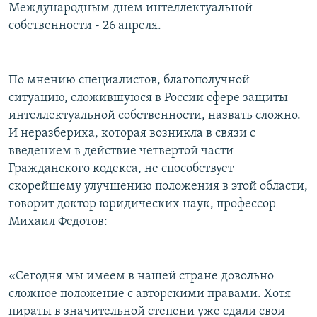
Международным днем интеллектуальной
собственности - 26 апреля.
По мнению специалистов, благополучной
ситуацию, сложившуюся в России сфере защиты
интеллектуальной собственности, назвать сложно.
И неразбериха, которая возникла в связи с
введением в действие четвертой части
Гражданского кодекса, не способствует
скорейшему улучшению положения в этой области,
говорит доктор юридических наук, профессор
Михаил Федотов:
«Сегодня мы имеем в нашей стране довольно
сложное положение с авторскими правами. Хотя
пираты в значительной степени уже сдали свои