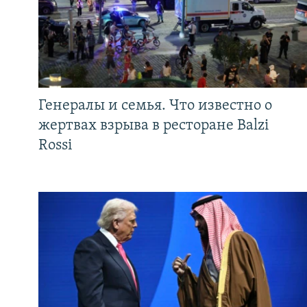
Генералы и семья. Что известно о
жертвах взрыва в ресторане Balzi
Rossi