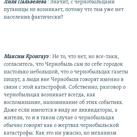
Лиля Пальвелева
: Значит, с чернобыльцами
путаницы не возникает, потому что там уже нет
населения фактически?
Максим Кронгауз
: Не то, что нет, но все-таки,
согласитесь, что Чернобыль сам по себе городок
настолько небольшой, что о чернобыльцах газеты
пишут, а люди вне Чернобыля говорят именно в
связи с этой катастрофой. Собственно, разговор о
чернобыльцах возникает всегда, как
воспоминание, напоминание об этих событиях.
Даже если имеются в виду не ликвидаторы, а
жители, то и в таком случае о чернобыльцах
обычно говорят как о жертвах чернобыльской
катастрофы. Как это ни ужасно, но механизм