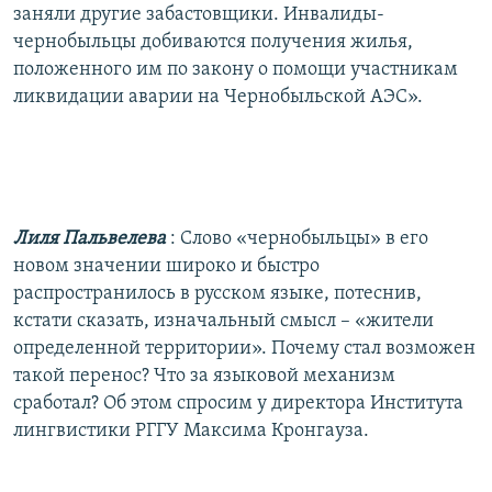
заняли другие забастовщики. Инвалиды-
чернобыльцы добиваются получения жилья,
положенного им по закону о помощи участникам
ликвидации аварии на Чернобыльской АЭС».
Лиля Пальвелева
: Слово «чернобыльцы» в его
новом значении широко и быстро
распространилось в русском языке, потеснив,
кстати сказать, изначальный смысл – «жители
определенной территории». Почему стал возможен
такой перенос? Что за языковой механизм
сработал? Об этом спросим у директора Института
лингвистики РГГУ Максима Кронгауза.