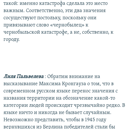
такой: именно катастрофа сделала это место
важным. Соответственно, эти два значения
сосуществуют постольку, поскольку они
привязывают слово «чернобылец» к
чернобыльской катастрофе, а не, собственно, к
городу.
Лиля Пальвелева
: Обратим внимание на
высказывание Максима Кронгауза о том, что в
современном русском языке перенос значения с
названия территории на обозначение какой-то
категории людей происходит чрезвычайно редко. В
языке ничто и никогда не бывает случайным.
Невозможно представить, чтобы в 1945 году
вернувшихся из Берлина победителей стали бы