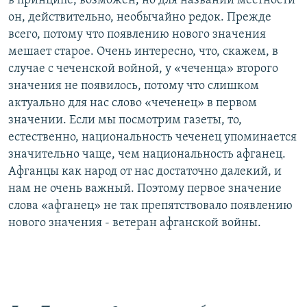
в принципе, возможен, но для названий местности
он, действительно, необычайно редок. Прежде
всего, потому что появлению нового значения
мешает старое. Очень интересно, что, скажем, в
случае с чеченской войной, у «чеченца» второго
значения не появилось, потому что слишком
актуально для нас слово «чеченец» в первом
значении. Если мы посмотрим газеты, то,
естественно, национальность чеченец упоминается
значительно чаще, чем национальность афганец.
Афганцы как народ от нас достаточно далекий, и
нам не очень важный. Поэтому первое значение
слова «афганец» не так препятствовало появлению
нового значения - ветеран афганской войны.