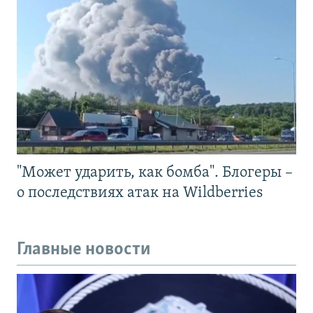
"Может ударить, как бомба". Блогеры –
о последствиях атак на Wildberries
Главные новости