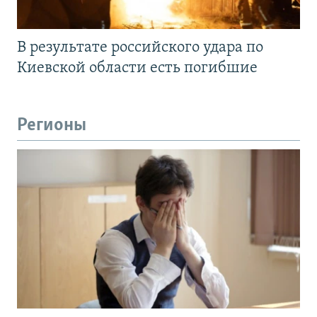
В результате российского удара по
Киевской области есть погибшие
Регионы