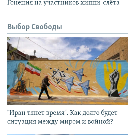
Гонения на участников хиппи-слёта
Выбор Свободы
"Иран тянет время". Как долго будет
ситуация между миром и войной?