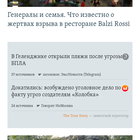
Генералы и семья. Что известно о
жертвах взрыва в ресторане Balzi Rossi