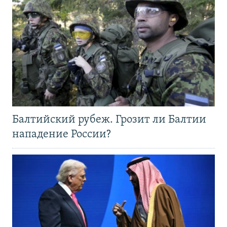
Балтийский рубеж. Грозит ли Балтии
нападение России?