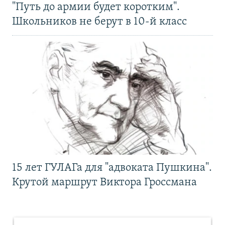
"Путь до армии будет коротким".
Школьников не берут в 10-й класс
15 лет ГУЛАГа для "адвоката Пушкина".
Крутой маршрут Виктора Гроссмана