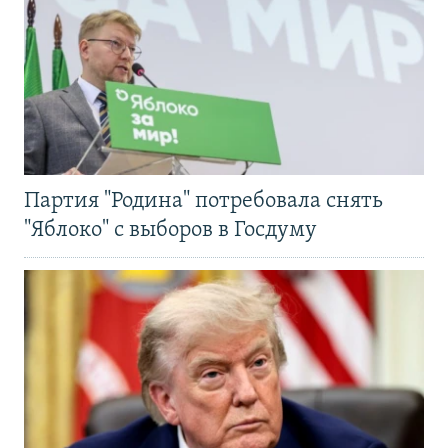
Партия "Родина" потребовала снять
"Яблоко" с выборов в Госдуму