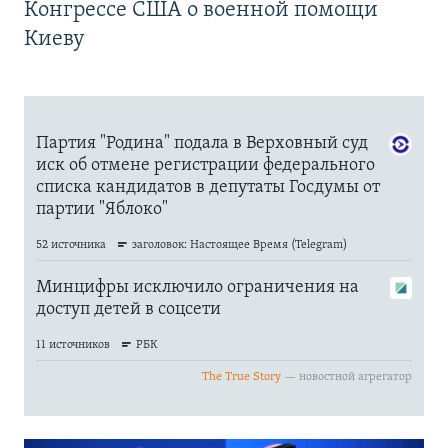
Конгрессе США о военной помощи
Киеву