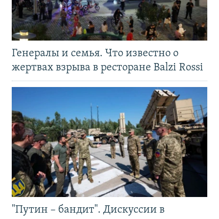
Генералы и семья. Что известно о
жертвах взрыва в ресторане Balzi Rossi
"Путин – бандит". Дискуссии в