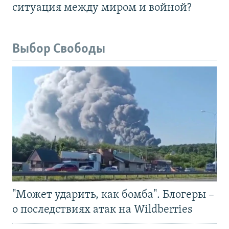
ситуация между миром и войной?
Выбор Свободы
"Может ударить, как бомба". Блогеры –
о последствиях атак на Wildberries