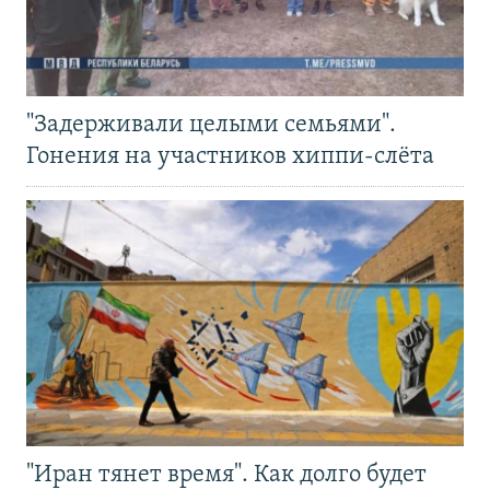
"Задерживали целыми семьями".
Гонения на участников хиппи-слёта
"Иран тянет время". Как долго будет