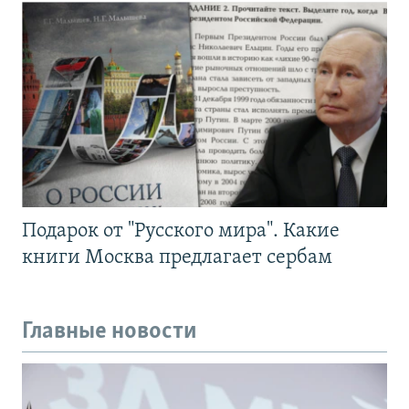
Подарок от "Русского мира". Какие
книги Москва предлагает сербам
Главные новости