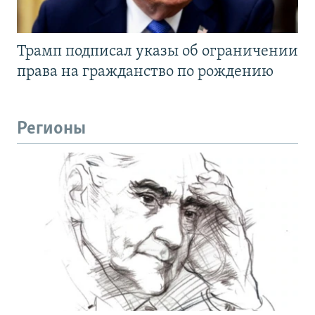
Трамп подписал указы об ограничении
права на гражданство по рождению
Регионы