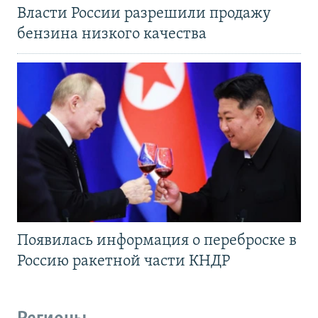
Власти России разрешили продажу
бензина низкого качества
Появилась информация о переброске в
Россию ракетной части КНДР