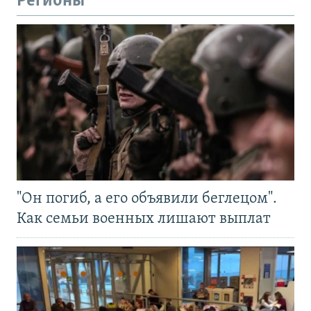
Регионы
"Он погиб, а его объявили беглецом".
Как семьи военных лишают выплат