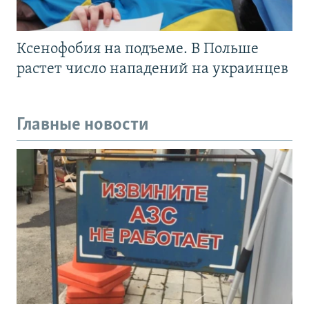
Ксенофобия на подъеме. В Польше
растет число нападений на украинцев
Главные новости