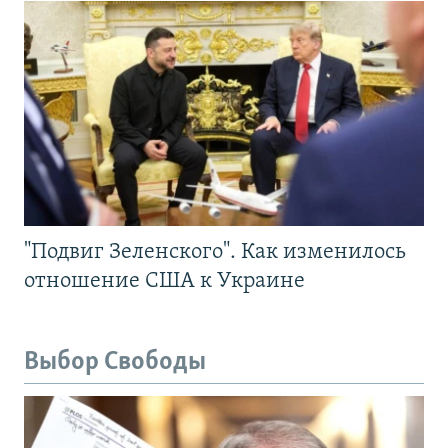
"Подвиг Зеленского". Как изменилось
отношение США к Украине
Выбор Свободы