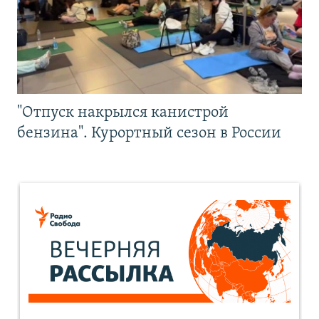
"Отпуск накрылся канистрой
бензина". Курортный сезон в России