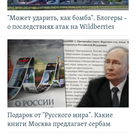
"Может ударить, как бомба". Блогеры –
о последствиях атак на Wildberries
Подарок от "Русского мира". Какие
книги Москва предлагает сербам