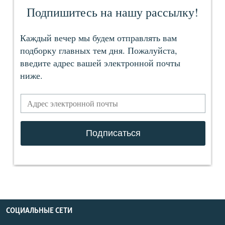
СОЦИАЛЬНЫЕ СЕТИ