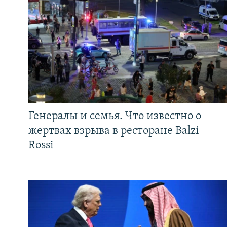
Генералы и семья. Что известно о
жертвах взрыва в ресторане Balzi
Rossi