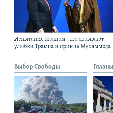
Испытание Ираном. Что скрывают
улыбки Трампа и принца Мухаммеда
Выбор Свободы
Главны