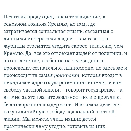
Печатная продукция, как и телевидение, в
основном лояльна Кремлю, но там, где
затрагивается социальная жизнь, связанная с
личными интересами людей – там газеты и
журналы стремятся угодить скорее читателю, чем
Кремлю. Да, все это отвлекает людей от политики, и
это отвлечение, особенно на телевидении,
происходит сознательно, планомерно, но здесь же и
происходит та самая
рокировка
, которая входит в
невидимое ядро государственной системы. Я вам
свободу частной жизни, – говорит государство, – а
вы мне за это платите лояльностью, и еще лучше,
безоговорочной поддержкой. И в самом деле: мы
получили тайную свободу подпольной частной
жизни. Мы можем учить наших детей
практически чему угодно, готовить из них