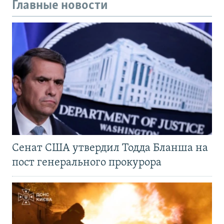
Главные новости
Сенат США утвердил Тодда Бланша на
пост генерального прокурора