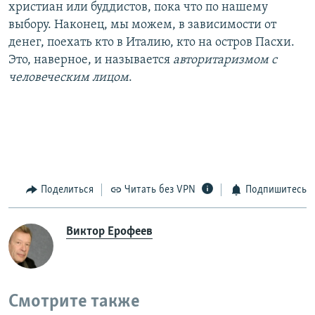
христиан или буддистов, пока что по нашему
выбору. Наконец, мы можем, в зависимости от
денег, поехать кто в Италию, кто на остров Пасхи.
Это, наверное, и называется
авторитаризмом с
человеческим лицом
.
Поделиться
Читать без VPN
Подпишитесь
Виктор Ерофеев
Смотрите также