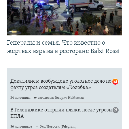
Генералы и семья. Что известно о
жертвах взрыва в ресторане Balzi Rossi