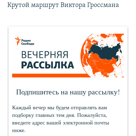
Крутой маршрут Виктора Гроссмана