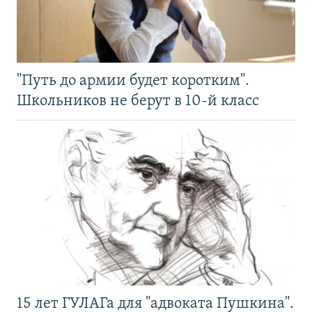
"Путь до армии будет коротким".
Школьников не берут в 10-й класс
15 лет ГУЛАГа для "адвоката Пушкина".