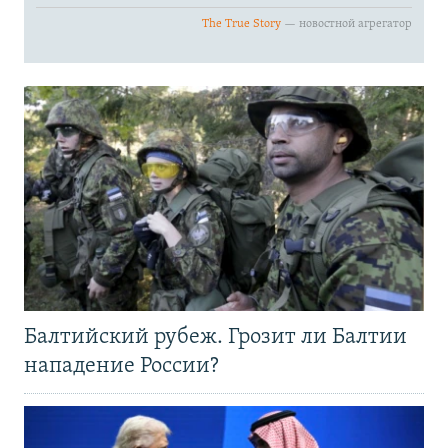
Балтийский рубеж. Грозит ли Балтии
нападение России?