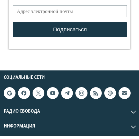
СОЦИАЛЬНЫЕ СЕТИ
РАДИО СВОБОДА
ИНФОРМАЦИЯ