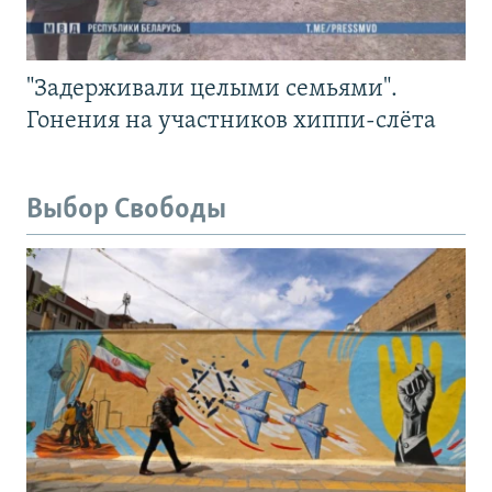
"Задерживали целыми семьями".
Гонения на участников хиппи-слёта
Выбор Свободы