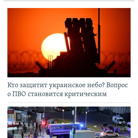
Кто защитит украинское небо? Вопрос
о ПВО становится критическим