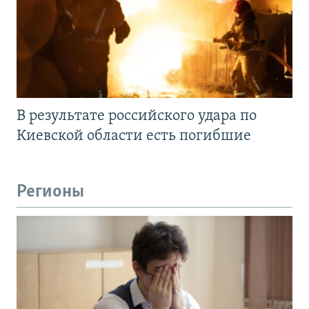
В результате российского удара по
Киевской области есть погибшие
Регионы