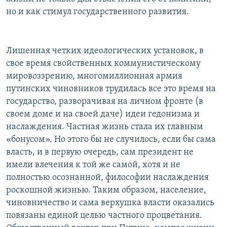
но и как стимул государственного развития.
Лишенная четких идеологических установок, в
свое время свойственных коммунистическому
мировоззрению, многомиллионная армия
путинских чиновников трудилась все это время на
государство, разворачивая на личном фронте (в
своем доме и на своей даче) идеи гедонизма и
наслаждения. Частная жизнь стала их главным
«бонусом». Но этого бы не случилось, если бы сама
власть, и в первую очередь, сам президент не
имели влечения к той же самой, хотя и не
полностью осознанной, философии наслаждения
роскошной жизнью. Таким образом, население,
чиновничество и сама верхушка власти оказались
повязаны единой целью частного процветания.