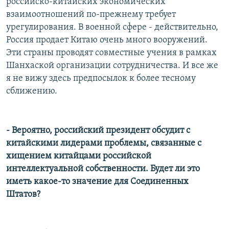
российско-китайских экономических
взаимоотношений по-прежнему требует
урегулирования. В военной сфере - действительно,
Россия продает Китаю очень много вооружений.
Эти страны проводят совместные учения в рамках
Шанхаской организации сотрудничества. И все же
я не вижу здесь предпосылок к более тесному
сближению.
- Вероятно, российский президент обсудит с
китайскими лидерами проблемы, связанные с
хищением китайцами российской
интеллектуальной собственности. Будет ли это
иметь какое-то значение для Соединенных
Штатов?