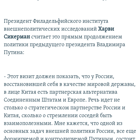
Президент Филадельфийского института
внешнеполитических исследований
Харви
Сикерман
считает это прямым продолжением
политики предыдущего президента Владимира
Путина:
- Этот визит должен показать, что у России,
восстановившей себя в качестве мировой державы,
в лице Китая есть партнерская альтернатива
Соединенным Штатам и Европе. Речь идет не
столько о стратегическом партнерстве России и
Китая, сколько о стремлении соседей быть
взаимополезными. Мне кажется, что одной из
основных задач внешней политики России, все еще
формируемой и контролируемой Путиным, состоит