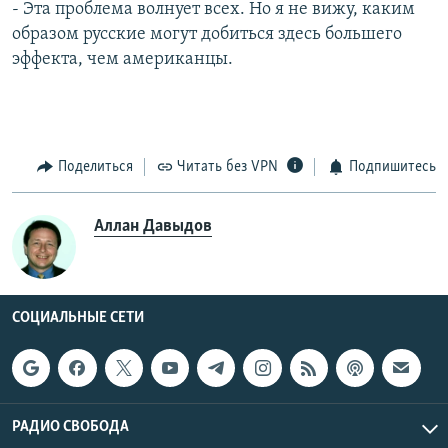
- Эта проблема волнует всех. Но я не вижу, каким
образом русские могут добиться здесь большего
эффекта, чем американцы.
Поделиться
Читать без VPN
Подпишитесь
Аллан Давыдов
СОЦИАЛЬНЫЕ СЕТИ
РАДИО СВОБОДА