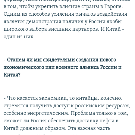
в том, чтобы укрепить влияние страны в Европе.
Одним из способов усиления рычагов воздействия
является демонстрация наличия у России якобы
широкого выбора внешних партнеров. И Китай -
один из них.
- Станем ли мы свидетелями создания нового
экономического или военного альянса России и
Китая?
- Что касается экономики, то китайцы, конечно,
стремятся получить доступ к российским ресурсам,
особенно энергетическим. Проблема только в том,
сможет ли Россия обеспечить доставку нефти в
Китай должным образом. Эта важная часть