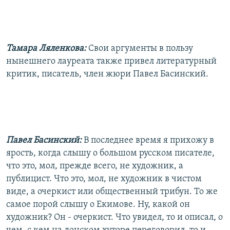
Тамара Ляленкова:
Свои аргументы в пользу
нынешнего лауреата также привел литературный
критик, писатель, член жюри Павел Басинский.
Павел Басинский:
В последнее время я прихожу в
ярость, когда слышу о большом русском писателе,
что это, мол, прежде всего, не художник, а
публицист. Что это, мол, не художник в чистом
виде, а очеркист или общественный трибун. То же
самое порой слышу о Екимове. Ну, какой он
художник? Он - очеркист. Что увидел, то и описал, о