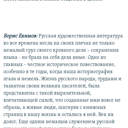
Борис Екимов:
Русская художественная литература
во все времена несла на своих плечах не только
немалый груз своего кровного дела – сохранения
языка - но брала на себя дела иные. Одно из
главных - честное историческое повествование,
особенно в те годы, когда наша историография
лгала и немела. Жизнь русского народа, трудами и
талантом своих великих писателей, была
представлена с такой выразительной,
впечатляющей силой, что созданные ими вовсе не
образы, а живые люди, шагнули с книжных
страниц в нашу жизнь и остались в ней. Век их
долог. Еще одним немалым служением русской