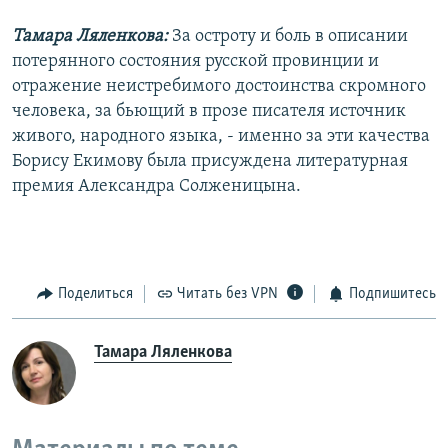
Тамара Ляленкова:
За остроту и боль в описании
потерянного состояния русской провинции и
отражение неистребимого достоинства скромного
человека, за бьющий в прозе писателя источник
живого, народного языка, - именно за эти качества
Борису Екимову была присуждена литературная
премия Александра Солженицына.
Поделиться
Читать без VPN
Подпишитесь
Тамара Ляленкова