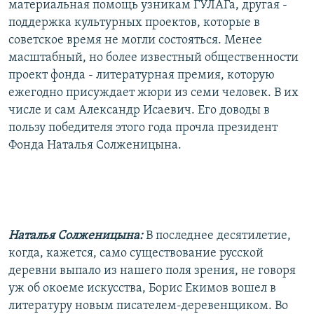
материальная помощь узникам ГУЛАГа, другая -
поддержка культурных проектов, которые в
советское время не могли состояться. Менее
масштабный, но более известный общественности
проект фонда - литературная премия, которую
ежегодно присуждает жюри из семи человек. В их
числе и сам Александр Исаевич. Его доводы в
пользу победителя этого года прочла президент
Фонда Наталья Солженицына.
Наталья Солженицына:
В последнее десятилетие,
когда, кажется, само существование русской
деревни выпало из нашего поля зрения, не говоря
уж об окоеме искусства, Борис Екимов вошел в
литературу новым писателем-деревенщиком. Во