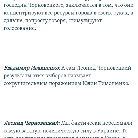
господин Черновецкого, заключается в том, что они
концентрируют все ресурсы города в своих руках, а
дальше, попросту говоря, стимулируют
голосование.
Владимир Ивахненко:
А сам Леонид Черновецкий
результаты этих выборов называет
сокрушительным поражением Юлии Тимошенко.
Леонид Черновецкий:
Мы фактически переломали
самую важную политическую силу в Украине. То