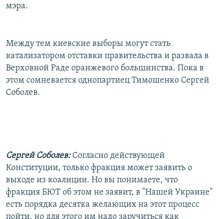
мэра.
Между тем киевские выборы могут стать
катализатором отставки правительства и развала в
Верховной Раде оранжевого большинства. Пока в
этом сомневается однопартиец Тимошенко Сергей
Соболев.
Сергей Соболев:
Согласно действующей
Конституции, только фракция может заявить о
выходе из коалиции. Но вы понимаете, что
фракция БЮТ об этом не заявит, в "Нашей Украине"
есть порядка десятка желающих на этот процесс
пойти, но для этого им надо заручиться как