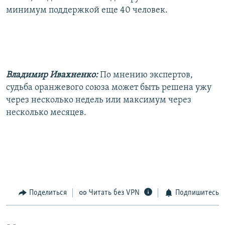
минимум поддержкой еще 40 человек.
Владимир Ивахненко:
По мнению экспертов,
судьба оранжевого союза может быть решена ужу
через несколько недель или максимум через
несколько месяцев.
Поделиться
Читать без VPN
Подпишитесь