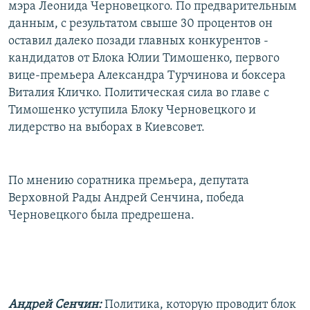
мэра Леонида Черновецкого. По предварительным
данным, с результатом свыше 30 процентов он
оставил далеко позади главных конкурентов -
кандидатов от Блока Юлии Тимошенко, первого
вице-премьера Александра Турчинова и боксера
Виталия Кличко. Политическая сила во главе с
Тимошенко уступила Блоку Черновецкого и
лидерство на выборах в Киевсовет.
По мнению соратника премьера, депутата
Верховной Рады Андрей Сенчина, победа
Черновецкого была предрешена.
Андрей Сенчин:
Политика, которую проводит блок