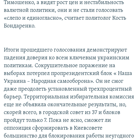
Тимошенко, а видят рост цен и нестабильность
валютной политики, они и не стали голосовать
«слепо и единогласно», считает политолог Кость
Бондаренко.
Итоги прошедшего голосования демонстрируют
падения доверия ко всем ключевым украинским
политикам. Сокрушительное поражение на
выборах потерпел пропрезидентский блок « Наша
Украина – Народная самооборона». Он не смог
даже преодолеть установленный трехпроцентный
барьер. Территориальная избирательная комиссия
еще не объявила окончательные результаты, но,
скорей всего, в городской совет из 37 и блоков
пройдут только 7. Пока не ясно, сможет ли
оппозиция сформировать в Киевсовете
большинство для блокирования работы неугодного